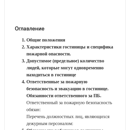
Оглавление
Общие положения
Характеристики гостиницы и специфика
пожарной опасности.
Допустимое (предельное) количество
людей, которые могут одновременно
находиться в гостинице
Ответственные за пожарную
безопасность и эвакуацию в гостинице.
Обязанности ответственного за ПБ.
Ответственный за пожарную безопасность
обязан:
Перечень должностных лиц, являющихся
дежурным персоналом: