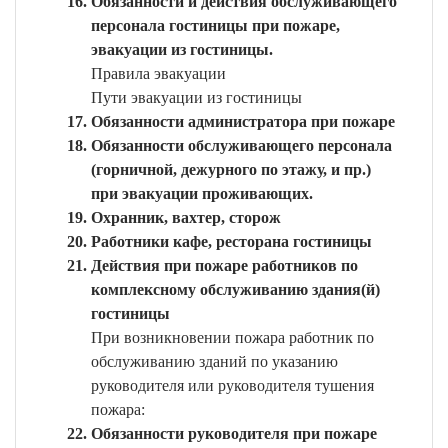
Обязанности и действия обслуживающего
персонала гостиницы при пожаре,
эвакуации из гостиницы.
Правила эвакуации
Пути эвакуации из гостиницы
Обязанности администратора при пожаре
Обязанности обслуживающего персонала
(горничной, дежурного по этажу, и пр.)
при эвакуации проживающих.
Охранник, вахтер, сторож
Работники кафе, ресторана гостиницы
Действия при пожаре работников по
комплексному обслуживанию здания(й)
гостиницы
При возникновении пожара работник по
обслуживанию зданий по указанию
руководителя или руководителя тушения
пожара:
Обязанности руководителя при пожаре