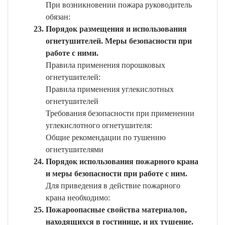
При возникновении пожара руководитель
обязан:
Порядок размещения и использования
огнетушителей. Меры безопасности при
работе с ними.
Правила применения порошковых
огнетушителей:
Правила применения углекислотных
огнетушителей
Требования безопасности при применении
углекислотного огнетушителя:
Общие рекомендации по тушению
огнетушителями
Порядок использования пожарного крана
и меры безопасности при работе с ним.
Для приведения в действие пожарного
крана необходимо:
Пожароопасные свойства материалов,
находящихся в гостинице, и их тушение.