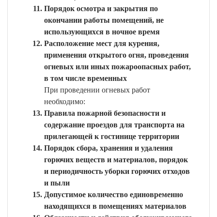
Порядок осмотра и закрытия по
окончании работы помещений, не
использующихся в ночное время
Расположение мест для курения,
применения открытого огня, проведения
огневых или иных пожароопасных работ,
в том числе временных
При проведении огневых работ
необходимо:
Правила пожарной безопасности и
содержание проездов для транспорта на
прилегающей к гостинице территории
Порядок сбора, хранения и удаления
горючих веществ и материалов, порядок
и периодичность уборки горючих отходов
и пыли
Допустимое количество единовременно
находящихся в помещениях материалов