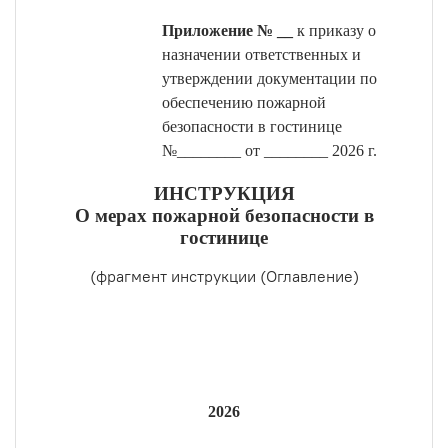
Приложение № __
к приказу о
назначении ответственных и
утверждении документации по
обеспечению пожарной
безопасности в гостинице
№________ от ________ 2026 г.
ИНСТРУКЦИЯ
О мерах пожарной безопасности в
гостинице
(фрагмент инструкции (Оглавление)
2026