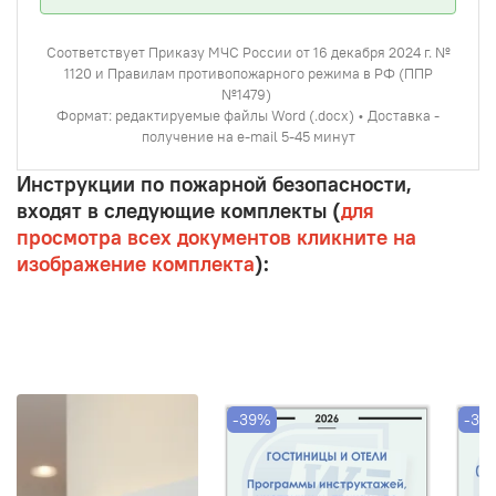
Соответствует Приказу МЧС России от 16 декабря 2024 г. №
1120 и Правилам противопожарного режима в РФ (ППР
№1479)
Формат: редактируемые файлы Word (.docx) • Доставка -
получение на e-mail 5-45 минут
Инструкции по пожарной безопасности,
входят в следующие комплекты (
для
просмотра всех документов кликните на
изображение комплекта
):
-39%
-39