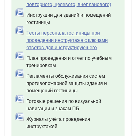
повторного, целевого, внепланового)
Инструкции для зданий и помещений
гостиницы
Тесты персонала гостиницы при
проведении инструктажа с ключами
ответов для инструктирующего
План проведения и отчет по учебным
тренировкам
Регламенты обслуживания систем
противопожарной защиты здания и
помещений гостиницы
Готовые решения по визуальной
навигации и знакам ПБ
Журналы учёта проведения
инструктажей