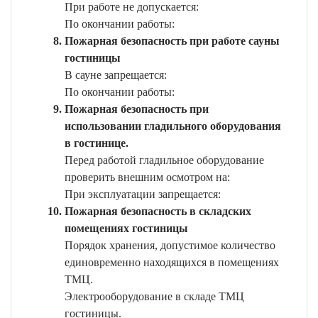
При работе не допускается:
По окончании работы:
Пожарная безопасность при работе сауны
гостиницы
В сауне запрещается:
По окончании работы:
Пожарная безопасность при
использовании гладильного оборудования
в гостинице.
Перед работой гладильное оборудование
проверить внешним осмотром на:
При эксплуатации запрещается:
Пожарная безопасность в складских
помещениях гостиницы
Порядок хранения, допустимое количество
единовременно находящихся в помещениях
ТМЦ.
Электрооборудование в складе ТМЦ
гостиницы.