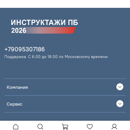
+79095307186
Поддержка. С 6.00 до 18.00 по Московскому времени
Компания
Сервис