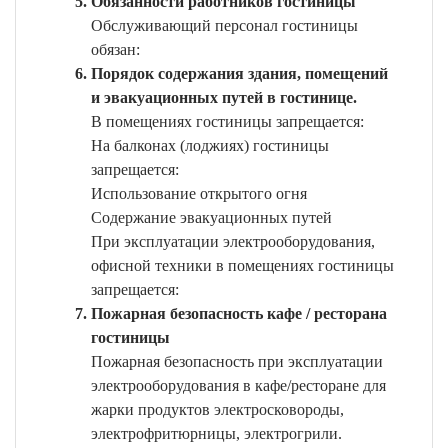
Обязанности работников гостиницы
Обслуживающий персонал гостиницы
обязан:
Порядок содержания здания, помещений
и эвакуационных путей в гостинице.
В помещениях гостиницы запрещается:
На балконах (лоджиях) гостиницы
запрещается:
Использование открытого огня
Содержание эвакуационных путей
При эксплуатации электрооборудования,
офисной техники в помещениях гостиницы
запрещается:
Пожарная безопасность кафе / ресторана
гостиницы
Пожарная безопасность при эксплуатации
электрооборудования в кафе/ресторане для
жарки продуктов электросковороды,
электрофритюрницы, электрогрили.