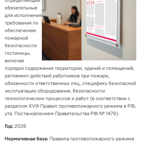
обязательные
для исполнения
требования по
обеспечению
пожарной
безопасности
гостиницы,
включая
порядок содержания территории, зданий и помещений,
регламент действий работников при пожаре,
обязанности ответственных лиц, специфику безопасной
эксплуатации оборудования, безопасности
технологических процессов и работ (в соответствии с
разделом XVIII Правил противопожарного режима в РФ,
утв. Постановлением Правительства РФ № 1479).
Год:
2026
Нормативная база:
Правила противопожарного режима