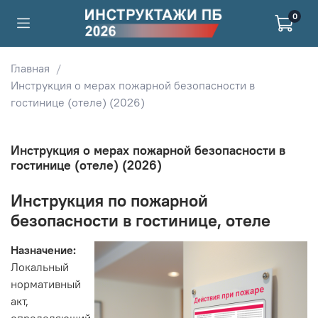
0
Главная
Инструкция о мерах пожарной безопасности в
гостинице (отеле) (2026)
Инструкция о мерах пожарной безопасности в
гостинице (отеле) (2026)
Инструкция по пожарной
безопасности в гостинице, отеле
Назначение:
Локальный
нормативный
акт,
определяющий