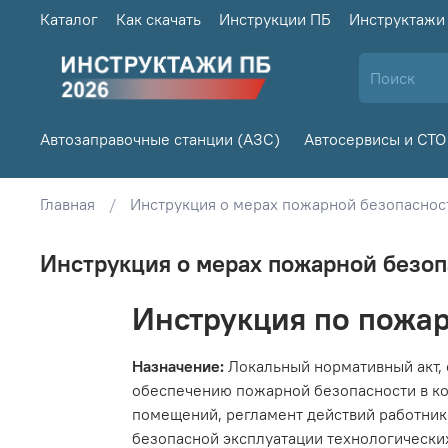
Каталог
Как скачать
Инструкции ПБ
Инструктажи
Автозаправочные станции (АЗС)
Автосервисы и СТО
Главная
Инструкция о мерах пожарной безопасност
Инструкция о мерах пожарной безоп
Инструкция по пожар
Назначение:
Локальный нормативный акт,
обеспечению пожарной безопасности в ко
помещений, регламент действий работник
безопасной эксплуатации технологических