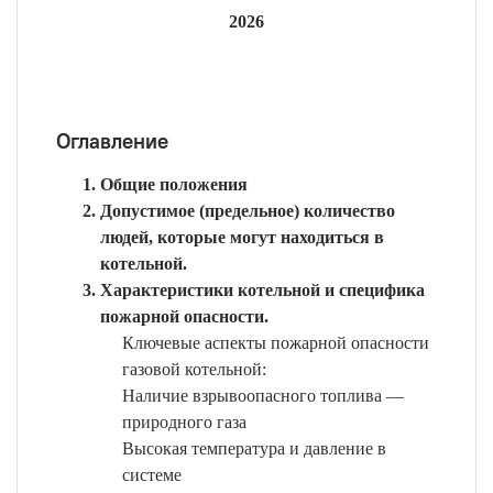
2026
Оглавление
Общие положения
Допустимое (предельное) количество
людей, которые могут находиться в
котельной.
Характеристики котельной и специфика
пожарной опасности.
Ключевые аспекты пожарной опасности
газовой котельной:
Наличие взрывоопасного топлива —
природного газа
Высокая температура и давление в
системе