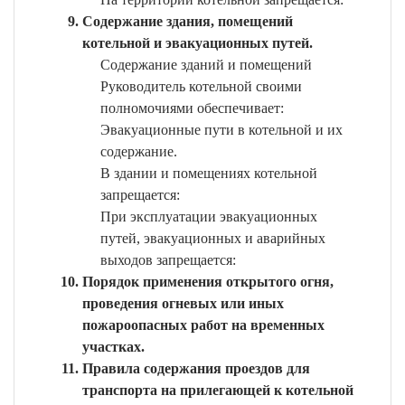
Содержание здания, помещений
котельной и эвакуационных путей.
Содержание зданий и помещений
Руководитель котельной своими
полномочиями обеспечивает:
Эвакуационные пути в котельной и их
содержание.
В здании и помещениях котельной
запрещается:
При эксплуатации эвакуационных
путей, эвакуационных и аварийных
выходов запрещается:
Порядок применения открытого огня,
проведения огневых или иных
пожароопасных работ на временных
участках.
Правила содержания проездов для
транспорта на прилегающей к котельной