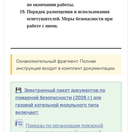
по окончании работы.
Порядок размещения и использования
огнетушителей. Меры безопасности при
работе с ними.
Ознакомительный фрагмент. Полная
инструкция входит в комплект документации.
💾 Электронный пакет документов по
пожарной безопасности (2026 г.) для
газовой котельной модульного типа
включает:
Приказы по организации пожарной