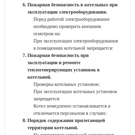
Пожарная безопасность в котельных при
эксплуатации электрооборудования.
Перед работой электрооборудование
необходимо проверить внешним
осмотром на:
При эксплуатации электрооборудования
в помещениях котельной запрещается:
Пожарная безопасность при
эксплуатации и ремонте
теплогенерирующих установок в
котельной.
Проверка котельных установок:
При эксплуатации котельных установок
запрещается:
Котел немедленно останавливается и
отключается персоналом в случаях:
Порядок содержания прилегающей
территории котельной.
На территории котельной запрещается: