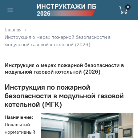
0
Главная
Инструкция о мерах пожарной безопасности в
модульной газовой котельной (2026)
Инструкция о мерах пожарной безопасности в
модульной газовой котельной (2026)
Инструкция по пожарной
безопасности в модульной газовой
котельной (МГК)
Назначение:
Локальный
нормативный