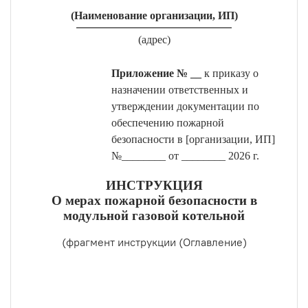
(Наименование организации, ИП)
(адрес)
Приложение № __
к приказу о
назначении ответственных и
утверждении документации по
обеспечению пожарной
безопасности в [организации, ИП]
№________ от ________ 2026 г.
ИНСТРУКЦИЯ
О мерах пожарной безопасности в
модульной газовой котельной
(фрагмент инструкции (Оглавление)