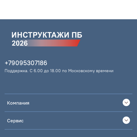
+79095307186
Поддержка. С 6.00 до 18.00 по Московскому времени
Компания
Сервис