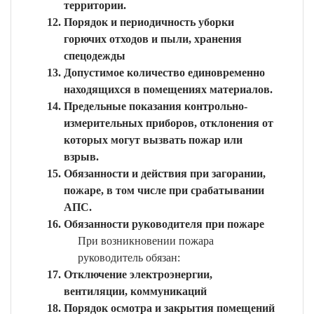
территории.
Порядок и периодичность уборки
горючих отходов и пыли, хранения
спецодежды
Допустимое количество единовременно
находящихся в помещениях материалов.
Предельные показания контрольно-
измерительных приборов, отклонения от
которых могут вызвать пожар или
взрыв.
Обязанности и действия при загорании,
пожаре, в том числе при срабатывании
АПС.
Обязанности руководителя при пожаре
При возникновении пожара
руководитель обязан:
Отключение электроэнергии,
вентиляции, коммуникаций
Порядок осмотра и закрытия помещений