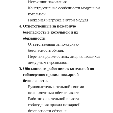
Источники зажигания
Конструктивные особенности модульной
котельной
Пожарная нагрузка внутри модуля
Ответственные за пожарную
безопасность в котельной и их
обязанности.
Ответственный за пожарную
безопасность обязан:
Перечень должностных лиц, являющихся
дежурным персоналом:
Обязанности работников котельной по
соблюдению правил пожарной
безопасности.
Руководитель котельной своими
полномочиями обеспечивает:
Работники котельной в части
соблюдения правил пожарной
безопасности обязаны: