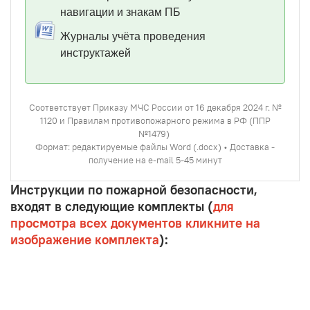
навигации и знакам ПБ
Журналы учёта проведения
инструктажей
Соответствует Приказу МЧС России от 16 декабря 2024 г. №
1120 и Правилам противопожарного режима в РФ (ППР
№1479)
Формат: редактируемые файлы Word (.docx) • Доставка -
получение на e-mail 5-45 минут
Инструкции по пожарной безопасности,
входят в следующие комплекты (
для
просмотра всех документов кликните на
изображение комплекта
):