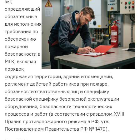
акт,
определяющий
обязательные
для исполнения
требования по
обеспечению
пожарной
безопасности в
МГК, включая
порядок
содержания территории, зданий и помещений,
регламент действий работников при пожаре,
обязанности ответственных лиц и специфику
безопасной специфику безопасной эксплуатации
оборудования, безопасности технологических
процессов и работ (в соответствии с разделом XVIII
Правил противопожарного режима в РФ, утв.
Постановлением Правительства РФ № 1479).