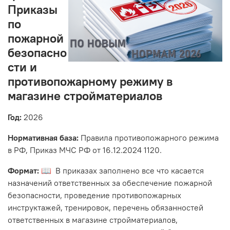
Приказы
по
пожарной
безопасно
сти и
противопожарному режиму в
магазине стройматериалов
Год:
2026
Нормативная база:
Правила противопожарного режима
в РФ, Приказ МЧС РФ от 16.12.2024 1120.
Формат:
📖 В приказах заполнено все что касается
назначений ответственных за обеспечение пожарной
безопасности, проведение противопожарных
инструктажей, тренировок, перечень обязанностей
ответственных в магазине стройматериалов,