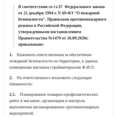
В соответствии со ст.37 Федерального закона
от 21 декабря 1994 г. N 69-ФЗ "О пожарной
безопасности", Правилами противопожарного
режима в Российской Федерации,
утвержденными постановлением
Правительства №1479 от 16.09.2020г.
приказываю:
1.
Назначить ответственным за обеспечение
пожарной безопасности на территории, в здании,
помещениях магазина стройматериалов Ф.И.О.
2.
На ответственного возложить следующие
обязанности:
2.1.
Планирование пожарно-профилактических
работ в магазине, организация и контроль
выполнения запланированных противопожарных
мероприятий.