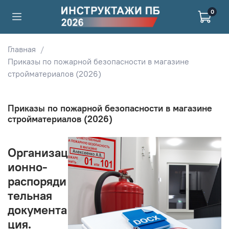
0
Главная
Приказы по пожарной безопасности в магазине
стройматериалов (2026)
Приказы по пожарной безопасности в магазине
стройматериалов (2026)
Организац
ионно-
распоряди
тельная
документа
ция.