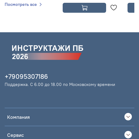
Посмотреть все
+79095307186
Поддержка. С 6.00 до 18.00 по Московскому времени
Компания
Сервис