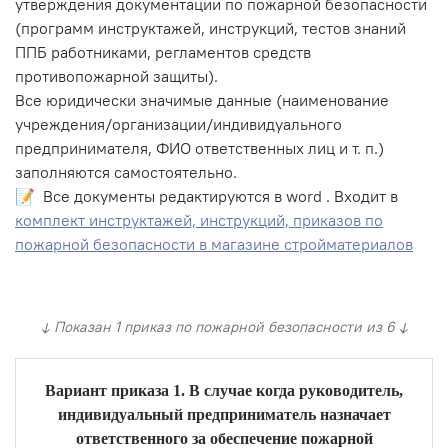
утверждения документации по пожарной безопасности
(программ инструктажей, инструкций, тестов знаний
ППБ работниками, регламентов средств
противопожарной защиты).
Все юридически значимые данные (наименование
учреждения/организации/индивидуального
предпринимателя, ФИО ответственных лиц и т. п.)
заполняются самостоятельно.
📝 Все документы редактируются в word . Входит в
комплект инструктажей, инструкций, приказов по
пожарной безопасности в магазине стройматериалов
↓ Показан 1 приказ по пожарной безопасности из 6 ↓
Вариант приказа 1. В случае когда руководитель,
индивидуальный предприниматель назначает
ответственного за обеспечение пожарной