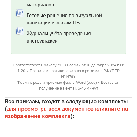
материалов
Готовые решения по визуальной
навигации и знакам ПБ
Журналы учёта проведения
инструктажей
Соответствует Приказу МЧС России от 16 декабря 2024 г. №
1120 и Правилам противопожарного режима в РФ (ППР
№1479)
Формат: редактируемые файлы Word (.doc) • Доставка -
получение на e-mail 5-45 минут
Все приказы, входят в следующие комплекты
(
для просмотра всех документов кликните на
изображение комплекта
):