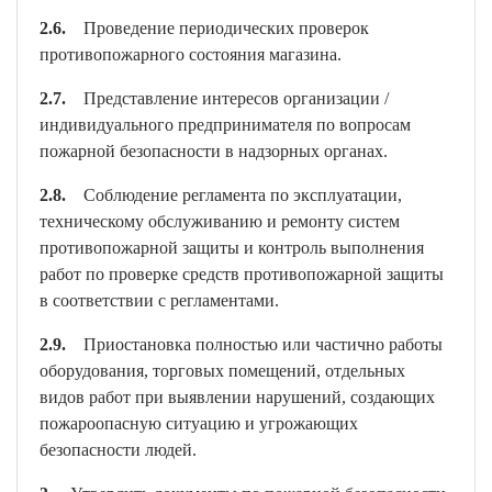
2.6.
Проведение периодических проверок
противопожарного состояния магазина.
2.7.
Представление интересов организации /
индивидуального предпринимателя по вопросам
пожарной безопасности в надзорных органах.
2.8.
Соблюдение регламента по эксплуатации,
техническому обслуживанию и ремонту систем
противопожарной защиты и контроль выполнения
работ по проверке средств противопожарной защиты
в соответствии с регламентами.
2.9.
Приостановка полностью или частично работы
оборудования, торговых помещений, отдельных
видов работ при выявлении нарушений, создающих
пожароопасную ситуацию и угрожающих
безопасности людей.