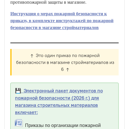
противопожарной защиты в магазине.
Инструкция о мерах пожарной безопасности к
приказу, в комплекте инструктажей по пожарной
безопасности в магазине стройматериалов
↑ Это один приказ по пожарной
безопасности в магазине стройматериалов из
6 ↑
💾 Электронный пакет документов по
пожарной безопасности (2026 г.) для
магазина строительных материалов
включает:
Приказы по организации пожарной