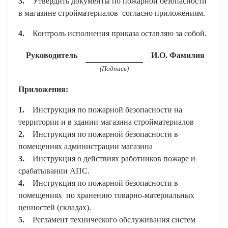
3.
Утвердить документы по пожарной безопасности
в магазине стройматериалов согласно приложениям.
4.
Контроль исполнения приказа оставляю за собой.
Руководитель
И.О. Фамилия
(Подпись)
Приложения:
1.
Инструкция по пожарной безопасности на
территории и в здании магазина стройматериалов
2.
Инструкция по пожарной безопасности в
помещениях администрации магазина
3.
Инструкция о действиях работников пожаре и
срабатывании АПС.
4.
Инструкция по пожарной безопасности в
помещениях по хранению товарно-материальных
ценностей (складах).
5.
Регламент технического обслуживания систем