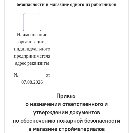
безопасности в магазине одного из работников
Наименование
организации,
индивидуального
предпринимателя
адрес реквизиты
№ __________ от
07.08.2026
Приказ
о назначении ответственного и
утверждении документов
по обеспечению пожарной безопасности
в магазине стройматериалов