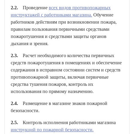
2.2.
Проведение
всех видов противопожарных
инструктажей с работниками магазина.
Обучение
работников действиям при возникновении пожара,
правилам пользования первичными средствами
пожаротушения и средствами защиты органов
дыхания и зрения.
2.3.
Расчет необходимого количества первичных
средств пожаротушения в помещениях и обеспечение
содержания в исправном состоянии систем и средств
противопожарной защиты, включая первичные
средства тушения пожаров, контроль их
использования по прямому назначению.
2.4.
Размещение в магазине знаков пожарной
безопасности.
2.5.
Контроль исполнения работниками магазина
инструкций по пожарной безопасности.