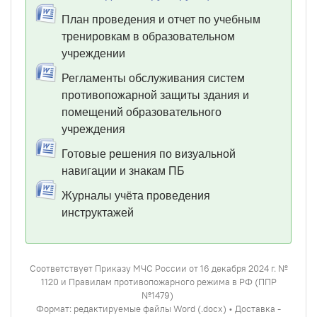
План проведения и отчет по учебным
тренировкам в образовательном
учреждении
Регламенты обслуживания систем
противопожарной защиты здания и
помещений образовательного
учреждения
Готовые решения по визуальной
навигации и знакам ПБ
Журналы учёта проведения
инструктажей
Соответствует Приказу МЧС России от 16 декабря 2024 г. №
1120 и Правилам противопожарного режима в РФ (ППР
№1479)
Формат: редактируемые файлы Word (.docx) • Доставка -