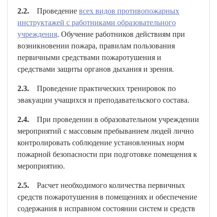
2.2.
Проведение
всех видов противопожарных
инструктажей с работниками образовательного
учреждения
. Обучение работников действиям при
возникновении пожара, правилам пользования
первичными средствами пожаротушения и
средствами защиты органов дыхания и зрения.
2.3.
Проведение практических тренировок по
эвакуации учащихся и преподавательского состава.
2.4.
При проведении в образовательном учреждении
мероприятий с массовым пребыванием людей лично
контролировать соблюдение установленных норм
пожарной безопасности при подготовке помещения к
мероприятию.
2.5.
Расчет необходимого количества первичных
средств пожаротушения в помещениях и обеспечение
содержания в исправном состоянии систем и средств