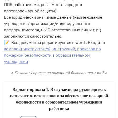
ППБ работниками, регламентов средств
противопожарной защиты).
Все юридически значимые данные (наименование
учреждения/организации/индивидуального
предпринимателя, ФИО ответственных лиц и т. п.)
заполняются самостоятельно.
📝 Все документы редактируются в word . Входит в
комплект инструктажей, инструкций, приказов по
пожарной безопасности в образовательном
учреждении
↓ Показан 1 приказ по пожарной безопасности из 7 ↓
Вариант приказа 1. В случае когда руководитель
назначает ответственного за обеспечение пожарной
безопасности в образовательном учреждении
работника