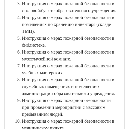
Инструкция о мерах пожарной безопасности в
столовой/буфете образовательного учреждения.
Инструкция о мерах пожарной безопасности в
помещениях по хранению инвентаря (складе
ТМЦ).
Инструкция о мерах пожарной безопасности в
библиотеке.
Инструкция о мерах пожарной безопасности в
музее/музейной комнате.
Инструкция о мерах пожарной безопасности в
учебных мастерских.
Инструкция о мерах пожарной безопасности в
служебных помещениях и помещениях
администрации образовательного учреждения.
Инструкция о мерах пожарной безопасности
при проведении мероприятий с массовым
пребыванием людей.
Инструкция о мерах пожарной безопасности в
медицинском пункте.