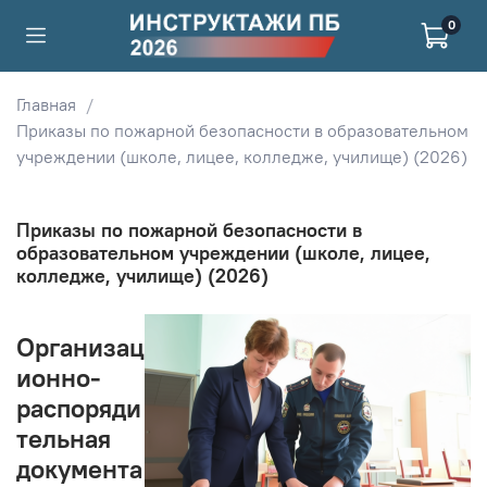
0
Главная
Приказы по пожарной безопасности в образовательном
учреждении (школе, лицее, колледже, училище) (2026)
Приказы по пожарной безопасности в
образовательном учреждении (школе, лицее,
колледже, училище) (2026)
Организац
ионно-
распоряди
тельная
документа