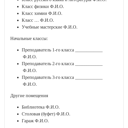
Класс физики Ф.И.О.
Класс химии Ф.И.О.
Класс … Ф.И.О.
Учебные мастерские Ф.И.О.
Начальные классы:
Преподаватель 1-го класса ____________
Ф.И.О.
Преподаватель 2-го класса ____________
Ф.И.О.
Преподаватель 3-го класса ____________
Ф.И.О.
Другие помещения
Библиотека Ф.И.О.
Столовая (буфет) Ф.И.О.
Гараж Ф.И.О.