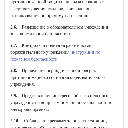
противопожарной защиты, включая первичные
средства тушения пожаров, контроль их
использования по прямому назначению.
2.6.
Размещение в образовательном учреждении
знаков пожарной безопасности.
2.7.
Контроль исполнения работниками
образовательного учреждения
инструкций по
пожарной безопасности.
2.8.
Проведение периодических проверок
противопожарного состояния образовательного
учреждения.
2.9.
Представление интересов образовательного
учреждения по вопросам пожарной безопасности в
надзорных органах.
2.10.
Соблюдение регламента по эксплуатации,
техническому обслуживанию и ремонту систем