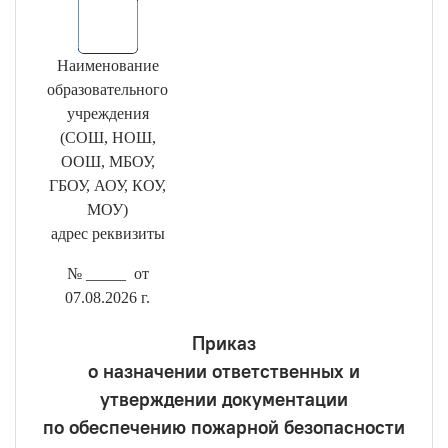
Наименование
образовательного
учреждения
(СОШ, НОШ,
ООШ, МБОУ,
ГБОУ, АОУ, КОУ,
МОУ)
адрес реквизиты
№ _____ от
07.08.2026 г.
Приказ
о назначении ответственных и
утверждении документации
по обеспечению пожарной безопасности