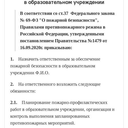
в образовательном учреждении
В соответствии со ст.37 Федерального закона
№ 69-ФЗ "О пожарной безопасности",
Правилами противопожарного режима в
Российской Федерации, утвержденными
постановлением Правительства №1479 от
16.09.2020г. приказываю:
1.
Назначить ответственным за обеспечение
пожарной безопасности в образовательном
учреждении Ф.И.О.
2.
На ответственного возложить следующие
обязанности:
2.1.
Планирование пожарно-профилактических
работ в образовательном учреждении, организация и
контроль выполнения запланированных
противопожарных мероприятий.