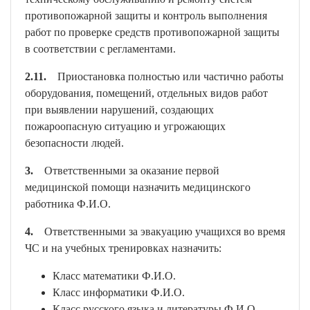
противопожарной защиты и контроль выполнения
работ по проверке средств противопожарной защиты
в соответствии с регламентами.
2.11.
Приостановка полностью или частично работы
оборудования, помещений, отдельных видов работ
при выявлении нарушений, создающих
пожароопасную ситуацию и угрожающих
безопасности людей.
3.
Ответственными за оказание первой
медицинской помощи назначить медицинского
работника Ф.И.О.
4.
Ответственными за эвакуацию учащихся во время
ЧС и на учебных тренировках назначить:
Класс математики Ф.И.О.
Класс информатики Ф.И.О.
Класс русского языка и литературы Ф.И.О.