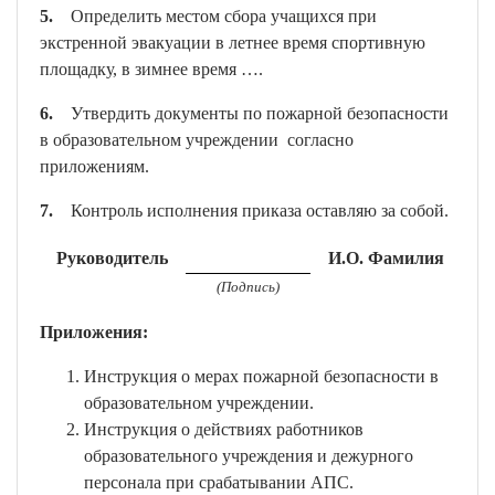
5.
Определить местом сбора учащихся при
экстренной эвакуации в летнее время спортивную
площадку, в зимнее время ….
6.
Утвердить документы по пожарной безопасности
в образовательном учреждении согласно
приложениям.
7.
Контроль исполнения приказа оставляю за собой.
Руководитель
И.О. Фамилия
(Подпись)
Приложения:
Инструкция о мерах пожарной безопасности в
образовательном учреждении.
Инструкция о действиях работников
образовательного учреждения и дежурного
персонала при срабатывании АПС.