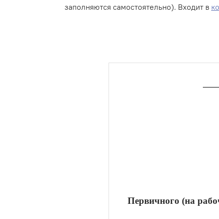
заполняются самостоятельно). Входит в
к
Первичного (на рабо