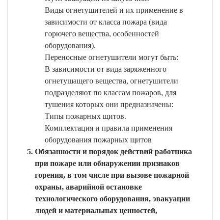
Виды огнетушителей и их применение в
зависимости от класса пожара (вида
горючего вещества, особенностей
оборудования).
Переносные огнетушители могут быть:
В зависимости от вида заряженного
огнетушащего вещества, огнетушители
подразделяют по классам пожаров, для
тушения которых они предназначены:
Типы пожарных щитов.
Комплектация и правила применения
оборудования пожарных щитов
Обязанности и порядок действий работника
при пожаре или обнаружении признаков
горения, в том числе при вызове пожарной
охраны, аварийной остановке
технологического оборудования, эвакуации
людей и материальных ценностей,