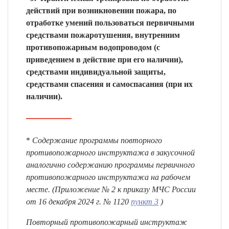
действий при возникновении пожара, по
отработке умений пользоваться первичными
средствами пожаротушения, внутренним
противопожарным водопроводом (с
приведением в действие при его наличии),
средствами индивидуальной защиты,
средствами спасения и самоспасания (при их
наличии).
*
Содержание программы повторного
противопожарного инструктажа в закусочной
аналогично содержанию программы первичного
противопожарного инструктажа на рабочем
месте. (Приложение № 2 к приказу МЧС России
от 16 декабря 2024 г. № 1120
пункт 3
)
Повторный противопожарный инструктаж