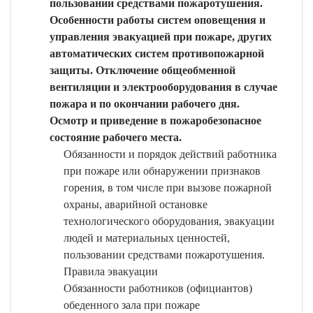
пользовании средствами пожаротушения.
Особенности работы систем оповещения и
управления эвакуацией при пожаре, других
автоматических систем противопожарной
защиты. Отключение общеобменной
вентиляции и электрооборудования в случае
пожара и по окончании рабочего дня.
Осмотр и приведение в пожаробезопасное
состояние рабочего места.
Обязанности и порядок действий работника
при пожаре или обнаружении признаков
горения, в том числе при вызове пожарной
охраны, аварийной остановке
технологического оборудования, эвакуации
людей и материальных ценностей,
пользовании средствами пожаротушения.
Правила эвакуации
Обязанности работников (официантов)
обеденного зала при пожаре