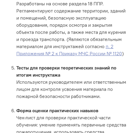
Разработаны на основе раздела 18 ППР.
Регламентируют содержание территории, зданий
и помещений, безопасную эксплуатацию
оборудования, порядок осмотра и закрытия
объекта после работы, а также места для курения
и проезда транспорта. (Являются обязательным
материалом для инструктажей согласно
п. 2
Приложения № 2 к Приказу МЧС России № 1120
)
Тесты для проверки теоретических знаний по
итогам инструктажа
Используются руководителем или ответственным
лицом для контроля усвоения материала по
пожарной безопасности работниками.
Форма оценки практических навыков
Чек-лист для проверки практической части
обучения: умение применять первичные средства
пожаротушения, использовать средства