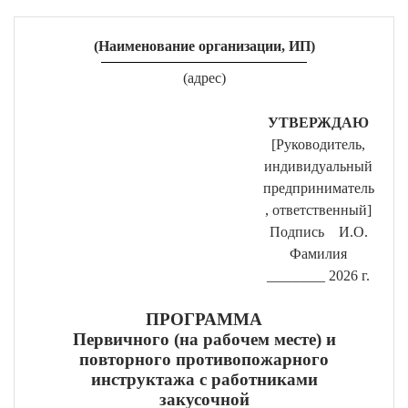
(Наименование организации, ИП)
(адрес)
УТВЕРЖДАЮ
[Руководитель,
индивидуальный
предприниматель
, ответственный]
Подпись И.О.
Фамилия
________ 2026
г.
ПРОГРАММА
Первичного (на рабочем месте) и
повторного противопожарного
инструктажа с работниками
закусочной