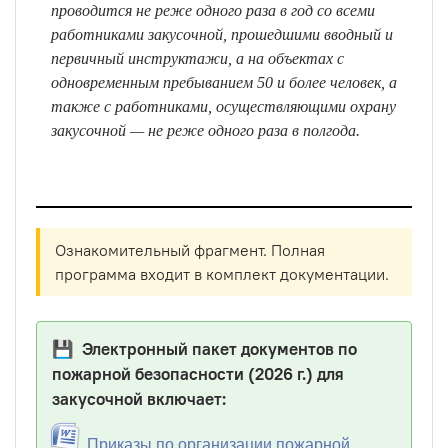
проводится не реже одного раза в год со всеми
работниками закусочной, прошедшими вводный и
первичный инструктажи, а на объектах с
одновременным пребыванием 50 и более человек, а
также с работниками, осуществляющими охрану
закусочной — не реже одного раза в полгода.
Ознакомительный фрагмент. Полная
программа входит в комплект документации.
💾 Электронный пакет документов по
пожарной безопасности (2026 г.) для
закусочной включает:
Приказы по организации пожарной