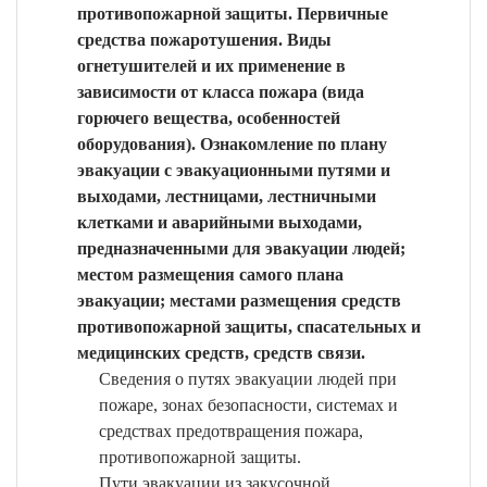
противопожарной защиты. Первичные
средства пожаротушения. Виды
огнетушителей и их применение в
зависимости от класса пожара (вида
горючего вещества, особенностей
оборудования). Ознакомление по плану
эвакуации с эвакуационными путями и
выходами, лестницами, лестничными
клетками и аварийными выходами,
предназначенными для эвакуации людей;
местом размещения самого плана
эвакуации; местами размещения средств
противопожарной защиты, спасательных и
медицинских средств, средств связи.
Сведения о путях эвакуации людей при
пожаре, зонах безопасности, системах и
средствах предотвращения пожара,
противопожарной защиты.
Пути эвакуации из закусочной