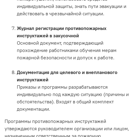
индивидуальной защиты, знать пути эвакуации и
действовать в чрезвычайной ситуации.
Журнал регистрации противопожарных
инструктажей в закусочной
Основной документ, подтверждающий
прохождение работниками обучения мерам
пожарной безопасности и допуск к работе.
Документация для целевого и внепланового
инструктажей
Приказы и программы разрабатываются
индивидуально под каждую ситуацию (причины и
обстоятельства). Входят в общий комплект
документации.
Программы противопожарных инструктажей
утверждаются руководителем организации или лицом,
назначенным ответственным за пожарную