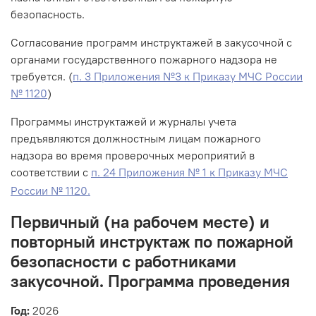
безопасность.
Согласование программ инструктажей в закусочной с
органами государственного пожарного надзора не
требуется. (
п. 3 Приложения №3 к Приказу МЧС России
№ 1120
)
Программы инструктажей и журналы учета
предъявляются должностным лицам пожарного
надзора во время проверочных мероприятий в
соответствии с
п. 24 Приложения № 1 к Приказу МЧС
России № 1120.
Первичный (на рабочем месте) и
повторный инструктаж по пожарной
безопасности с работниками
закусочной. Программа проведения
Год:
2026