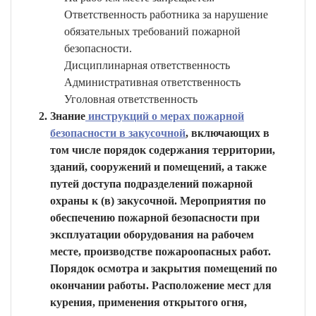
Ответственность работника за нарушение
обязательных требований пожарной
безопасности.
Дисциплинарная ответственность
Административная ответственность
Уголовная ответственность
Знание
инструкций о мерах пожарной
безопасности в закусочной
, включающих в
том числе порядок содержания территории,
зданий, сооружений и помещений, а также
путей доступа подразделений пожарной
охраны к (в) закусочной. Мероприятия по
обеспечению пожарной безопасности при
эксплуатации оборудования на рабочем
месте, производстве пожароопасных работ.
Порядок осмотра и закрытия помещений по
окончании работы. Расположение мест для
курения, применения открытого огня,