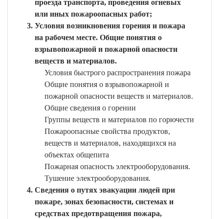
проезда транспорта, проведения огневых
или иных пожароопасных работ;
Условия возникновения горения и пожара
на рабочем месте. Общие понятия о
взрывопожарной и пожарной опасности
веществ и материалов.
Условия быстрого распространения пожара
Общие понятия о взрывопожарной и
пожарной опасности веществ и материалов.
Общие сведения о горении
Группы веществ и материалов по горючести
Пожароопасные свойства продуктов,
веществ и материалов, находящихся на
объектах общепита
Пожарная опасность электрооборудования.
Тушение электрооборудования.
Сведения о путях эвакуации людей при
пожаре, зонах безопасности, системах и
средствах предотвращения пожара,