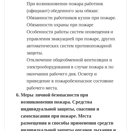
При возникновении пожара работник
(официант) обеденного зала обязан:
Обязанности работников кухни при пожаре.
Обязанности охраны при пожаре
Особенности работы систем оповещения и
управления эвакуацией при пожаре, других
автоматических систем противопожарной
защиты.
Отключение общеобменной вентиляции и
электрооборудования в случае пожара и по
окончании рабочего дня. Осмотр и
приведение в пожаробезопасное состояние
рабочего места.
Меры личной безопасности при
возникновении пожара. Средства
индивидуальной защиты, спасения и
самоспасания при пожаре. Места
размещения и способы применения средств
индивидуальной защиты органов дыхания и