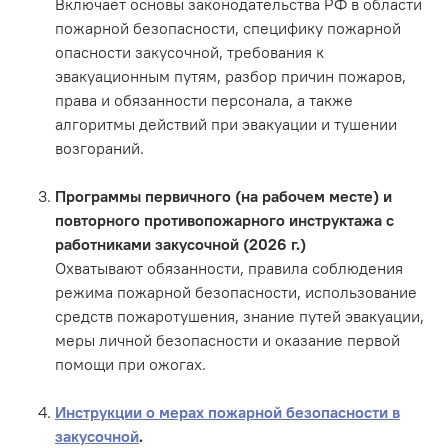
Включает основы законодательства РФ в области
пожарной безопасности, специфику пожарной
опасности закусочной, требования к
эвакуационным путям, разбор причин пожаров,
права и обязанности персонала, а также
алгоритмы действий при эвакуации и тушении
возгораний.
Программы первичного (на рабочем месте) и
повторного противопожарного инструктажа с
работниками закусочной (2026 г.)
Охватывают обязанности, правила соблюдения
режима пожарной безопасности, использование
средств пожаротушения, знание путей эвакуации,
меры личной безопасности и оказание первой
помощи при ожогах.
Инструкции о мерах пожарной безопасности в
закусочной
.