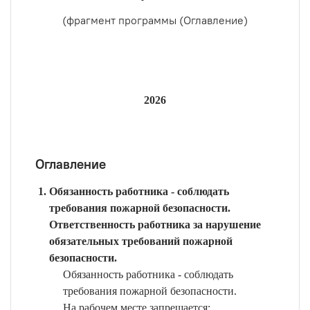
(фрагмент программы (Оглавление)
2026
Оглавление
Обязанность работника - соблюдать
требования пожарной безопасности.
Ответственность работника за нарушение
обязательных требований пожарной
безопасности.
Обязанность работника - соблюдать
требования пожарной безопасности.
На рабочем месте запрещается: