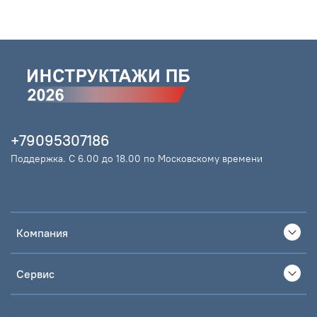
+79095307186
Поддержка. С 6.00 до 18.00 по Московскому времени
Компания
Сервис