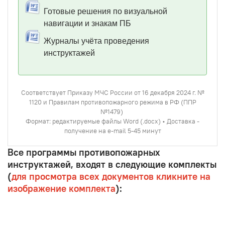
Готовые решения по визуальной
навигации и знакам ПБ
Журналы учёта проведения
инструктажей
Соответствует Приказу МЧС России от 16 декабря 2024 г. №
1120 и Правилам противопожарного режима в РФ (ППР
№1479)
Формат: редактируемые файлы Word (.docx) • Доставка -
получение на e-mail 5-45 минут
Все программы противопожарных
инструктажей, входят в следующие комплекты
(
для просмотра всех документов кликните на
изображение комплекта
):