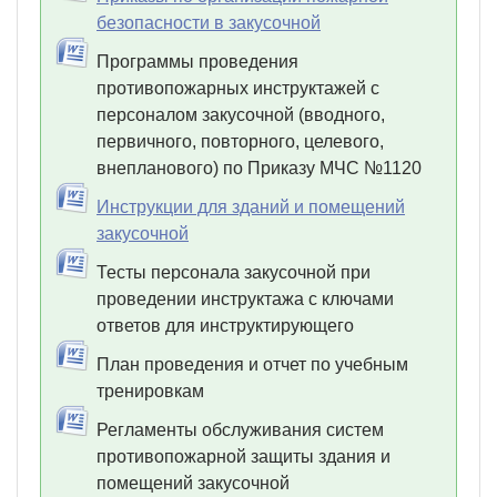
безопасности в закусочной
Программы проведения
противопожарных инструктажей с
персоналом закусочной (вводного,
первичного, повторного, целевого,
внепланового) по Приказу МЧС №1120
Инструкции для зданий и помещений
закусочной
Тесты персонала закусочной при
проведении инструктажа с ключами
ответов для инструктирующего
План проведения и отчет по учебным
тренировкам
Регламенты обслуживания систем
противопожарной защиты здания и
помещений закусочной