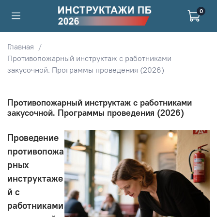
0
Главная
Противопожарный инструктаж с работниками
закусочной. Программы проведения (2026)
Противопожарный инструктаж с работниками
закусочной. Программы проведения (2026)
Проведение
противопожа
рных
инструктаже
й с
работниками