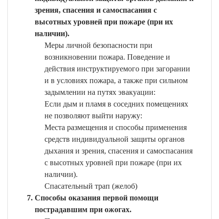
зрения, спасения и самоспасания с
высотных уровней при пожаре (при их
наличии).
Меры личной безопасности при
возникновении пожара. Поведение и
действия инструктируемого при загорании
и в условиях пожара, а также при сильном
задымлении на путях эвакуации:
Если дым и пламя в соседних помещениях
не позволяют выйти наружу:
Места размещения и способы применения
средств индивидуальной защиты органов
дыхания и зрения, спасения и самоспасания
с высотных уровней при пожаре (при их
наличии).
Спасательный трап (желоб)
Способы оказания первой помощи
пострадавшим при ожогах.