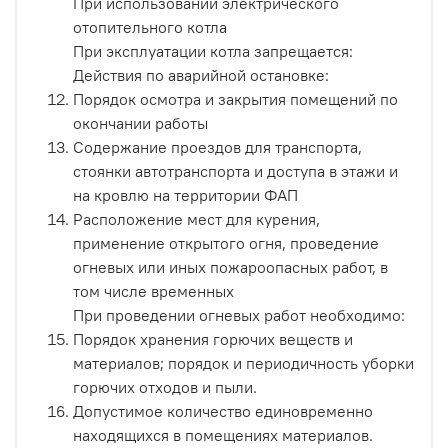
При использовании электрического
отопительного котла
При эксплуатации котла запрещается:
Действия по аварийной остановке:
Порядок осмотра и закрытия помещений по
окончании работы
Содержание проездов для транспорта,
стоянки автотранспорта и доступа в этажи и
на кровлю на территории ФАП
Расположение мест для курения,
применение открытого огня, проведение
огневых или иных пожароопасных работ, в
том числе временных
При проведении огневых работ необходимо:
Порядок хранения горючих веществ и
материалов; порядок и периодичность уборки
горючих отходов и пыли.
Допустимое количество единовременно
находящихся в помещениях материалов.