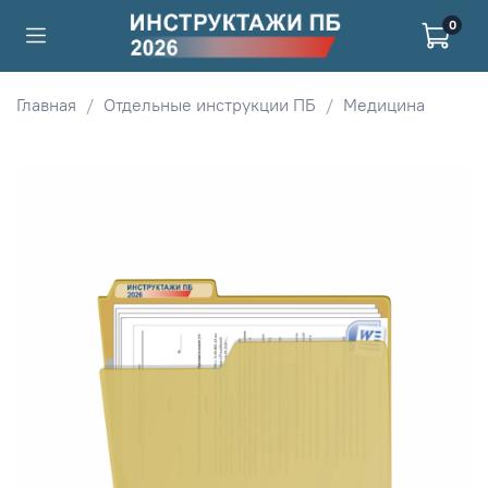
0
Главная
Отдельные инструкции ПБ
Медицина