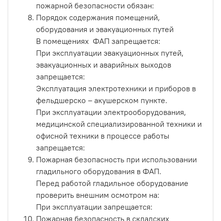
пожарной безопасности обязан:
Порядок содержания помещений,
оборудования и эвакуационных путей
В помещениях ФАП запрещается:
При эксплуатации эвакуационных путей,
эвакуационных и аварийных выходов
запрещается:
Эксплуатация электротехники и приборов в
фельдшерско – акушерском пункте.
При эксплуатации электрооборудования,
медицинской специализированной техники и
офисной техники в процессе работы
запрещается:
Пожарная безопасность при использовании
гладильного оборудования в ФАП.
Перед работой гладильное оборудование
проверить внешним осмотром на:
При эксплуатации запрещается:
Пожарная безопасность в складских