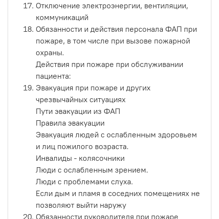
Отключение электроэнергии, вентиляции,
коммуникаций
Обязанности и действия персонала ФАП при
пожаре, в том числе при вызове пожарной
охраны.
Действия при пожаре при обслуживании
пациента:
Эвакуация при пожаре и других
чрезвычайных ситуациях
Пути эвакуации из ФАП
Правила эвакуации
Эвакуация людей с ослабленным здоровьем
и лиц пожилого возраста.
Инвалиды - колясочники
Люди с ослабленным зрением.
Люди с проблемами слуха.
Если дым и пламя в соседних помещениях не
позволяют выйти наружу
Обязанности руководителя при пожаре