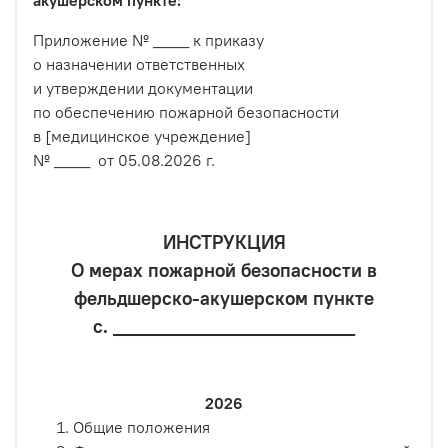
акушерском пункте:
Приложение № ____ к приказу
о назначении ответственных
и утверждении документации
по обеспечению пожарной безопасности
в [медицинское учреждение]
№ ____ от 05.08.2026 г.
ИНСТРУКЦИЯ
О мерах пожарной безопасности в
фельдшерско-акушерском пункте
с. ______________________
2026
Общие положения