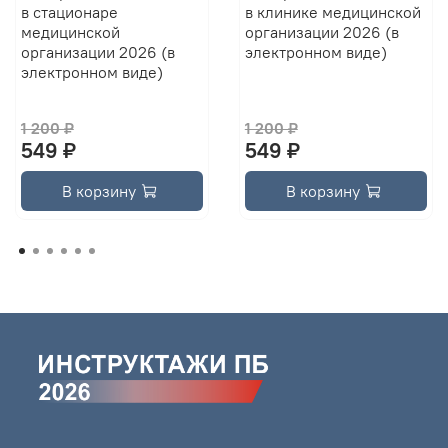
в стационаре
в клинике медицинской
медицинской
организации 2026 (в
организации 2026 (в
электронном виде)
электронном виде)
1 200 ₽
1 200 ₽
549 ₽
549 ₽
В корзину
В корзину