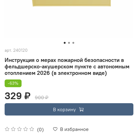
арт.
240120
Инструкция о мерах пожарной безопасности в
фельдшерско-акушерском пункте с автономным
отоплением 2026 (в электронном виде)
-63%
329 ₽
900 ₽
В корзину
В избранное
(0)