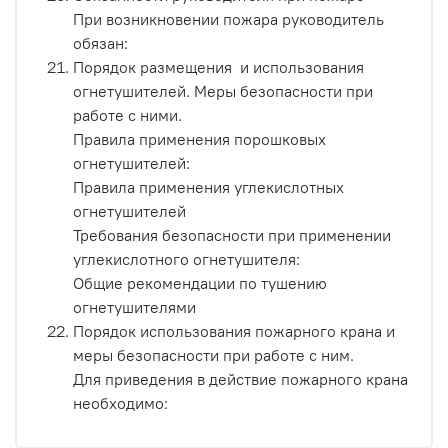
При возникновении пожара руководитель
обязан:
Порядок размещения и использования
огнетушителей. Меры безопасности при
работе с ними.
Правила применения порошковых
огнетушителей:
Правила применения углекислотных
огнетушителей
Требования безопасности при применении
углекислотного огнетушителя:
Общие рекомендации по тушению
огнетушителями
Порядок использования пожарного крана и
меры безопасности при работе с ним.
Для приведения в действие пожарного крана
необходимо: