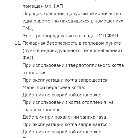
помещениях ФАП
Порядок хранения, допустимое количество
единовременно находящихся в помещениях
ТМЦ.
Электрооборудование в складе ТМЦ ФАП.
Пожарная безопасность в тепловом пункте
(пункте индивидуального теплоснабжения)
ФАП.
При использовании твердотопливного котла
отопления
При эксплуатации котла запрещается:
Меры при перегреве котла:
Действия по аварийной остановке:
При использовании котла отопления на
газовом топливе
Действия при появлении запаха газа
При эксплуатации котла запрещается:
Действия по аварийной остановке: