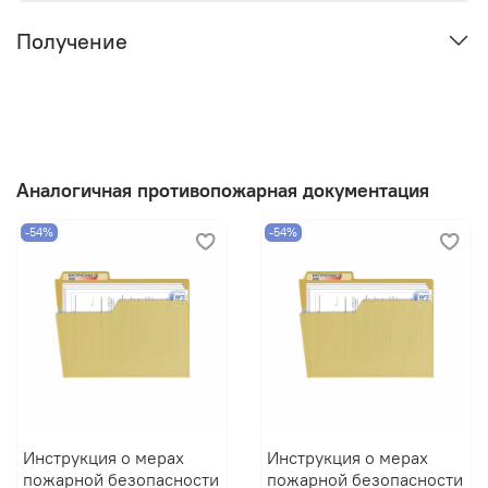
Получение
Аналогичная противопожарная документация
-54%
-54%
Инструкция о мерах
Инструкция о мерах
пожарной безопасности
пожарной безопасности