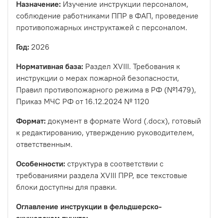
Назначение:
Изучение инструкции персоналом,
соблюдение работниками ППР в ФАП, проведение
противопожарных инструктажей с персоналом.
Год:
2026
Нормативная база:
Раздел XVIII. Требования к
инструкции о мерах пожарной безопасности,
Правил противопожарного режима в РФ (№1479),
Приказ МЧС РФ от 16.12.2024 № 1120
Формат:
документ в формате Word (.docx), готовый
к редактированию, утверждению руководителем,
ответственным.
Особенности:
структура в соответствии с
требованиями раздела XVIII ПРР, все текстовые
блоки доступны для правки.
Оглавление инструкции в фельдшерско-