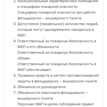
Функциональные характеристики помещений
и специфика пожарной опасности
Специфика пожарной опасности при работе
фельдшерско – акушерского пункта:
Допустимое (предельное) количество людей,
которые могут одновременно находиться в
ФАП.
Ответственный за пожарную безопасность в
ФАП и его обязанности
Ответственный за пожарную безопасность
обязан:
Ответственный за пожарную безопасность в
ФАП обеспечивает:
Проверка средств и систем противопожарной
защиты в фельдшерско – акушерском пункте.
Обязанности руководителя
Обязанности персонала фельдшерско –
акушерского пункта
Персонал ФАП в целях соблюдения правил