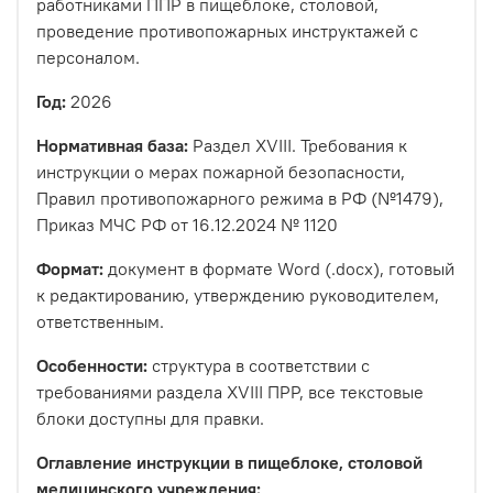
работниками ППР в пищеблоке, столовой,
проведение противопожарных инструктажей с
персоналом.
Год:
2026
Нормативная база:
Раздел XVIII. Требования к
инструкции о мерах пожарной безопасности,
Правил противопожарного режима в РФ (№1479),
Приказ МЧС РФ от 16.12.2024 № 1120
Формат:
документ в формате Word (.docx), готовый
к редактированию, утверждению руководителем,
ответственным.
Особенности:
структура в соответствии с
требованиями раздела XVIII ПРР, все текстовые
блоки доступны для правки.
Оглавление инструкции в пищеблоке, столовой
медицинского учреждения: