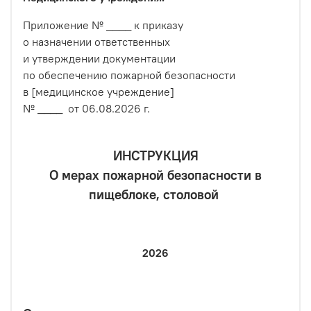
Приложение № ____ к приказу
о назначении ответственных
и утверждении документации
по обеспечению пожарной безопасности
в [медицинское учреждение]
№ ____ от 06.08.2026 г.
ИНСТРУКЦИЯ
О мерах пожарной безопасности в
пищеблоке, столовой
2026