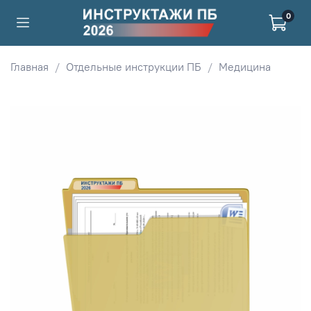
0
Главная
Отдельные инструкции ПБ
Медицина