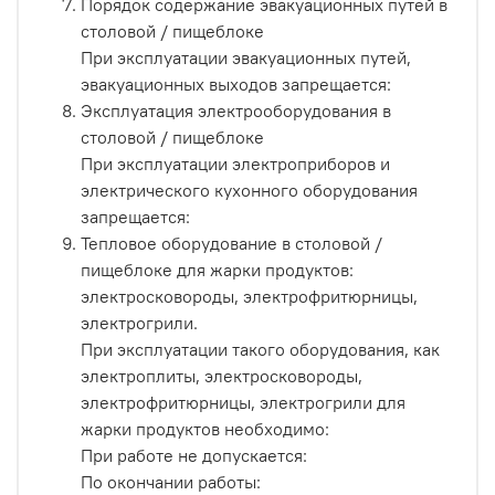
Порядок содержание эвакуационных путей в
столовой / пищеблоке
При эксплуатации эвакуационных путей,
эвакуационных выходов запрещается:
Эксплуатация электрооборудования в
столовой / пищеблоке
При эксплуатации электроприборов и
электрического кухонного оборудования
запрещается:
Тепловое оборудование в столовой /
пищеблоке для жарки продуктов:
электросковороды, электрофритюрницы,
электрогрили.
При эксплуатации такого оборудования, как
электроплиты, электросковороды,
электрофритюрницы, электрогрили для
жарки продуктов необходимо:
При работе не допускается:
По окончании работы: