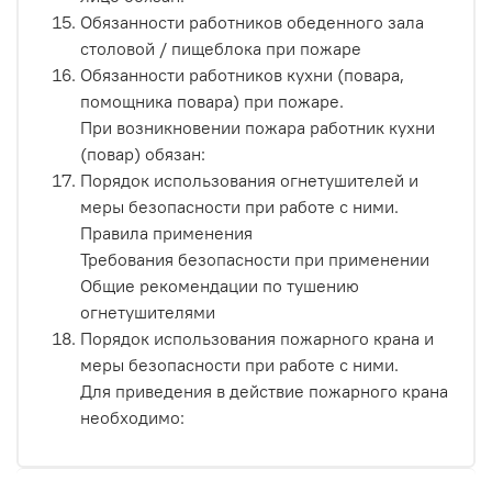
Обязанности работников обеденного зала
столовой / пищеблока при пожаре
Обязанности работников кухни (повара,
помощника повара) при пожаре.
При возникновении пожара работник кухни
(повар) обязан:
Порядок использования огнетушителей и
меры безопасности при работе с ними.
Правила применения
Требования безопасности при применении
Общие рекомендации по тушению
огнетушителями
Порядок использования пожарного крана и
меры безопасности при работе с ними.
Для приведения в действие пожарного крана
необходимо: