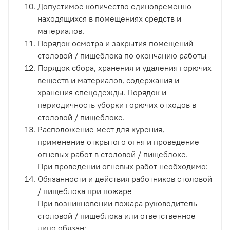
Допустимое количество единовременно
находящихся в помещениях средств и
материалов.
Порядок осмотра и закрытия помещений
столовой / пищеблока по окончанию работы
Порядок сбора, хранения и удаления горючих
веществ и материалов, содержания и
хранения спецодежды. Порядок и
периодичность уборки горючих отходов в
столовой / пищеблоке.
Расположение мест для курения,
применение открытого огня и проведение
огневых работ в столовой / пищеблоке.
При проведении огневых работ необходимо:
Обязанности и действия работников столовой
/ пищеблока при пожаре
При возникновении пожара руководитель
столовой / пищеблока или ответственное
лицо обязан: