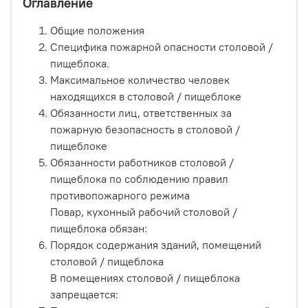
Оглавление
Общие положения
Специфика пожарной опасности столовой /
пищеблока.
Максимальное количество человек
находящихся в столовой / пищеблоке
Обязанности лиц, ответственных за
пожарную безопасность в столовой /
пищеблоке
Обязанности работников столовой /
пищеблока по соблюдению правил
противопожарного режима
Повар, кухонный рабочий столовой /
пищеблока обязан:
Порядок содержания зданий, помещений
столовой / пищеблока
В помещениях столовой / пищеблока
запрещается: