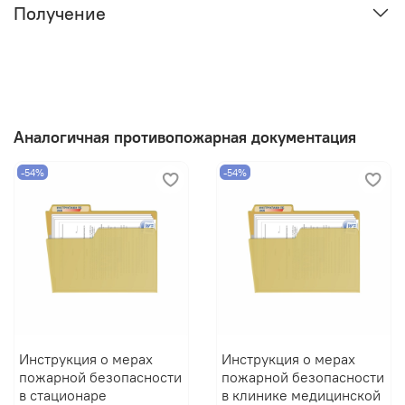
Получение
Аналогичная противопожарная документация
-54%
-54%
Инструкция о мерах
Инструкция о мерах
пожарной безопасности
пожарной безопасности
в стационаре
в клинике медицинской