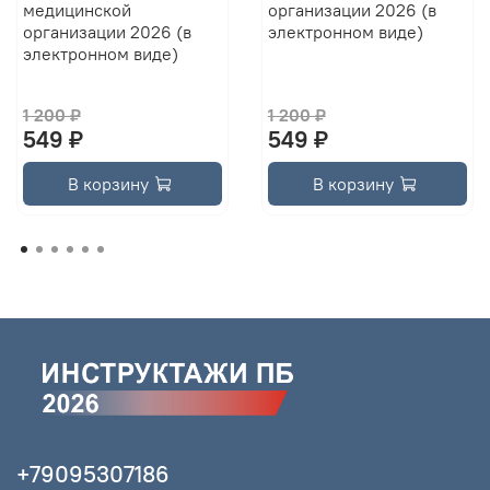
медицинской
организации 2026 (в
организации 2026 (в
электронном виде)
электронном виде)
1 200 ₽
1 200 ₽
549 ₽
549 ₽
В корзину
В корзину
+79095307186