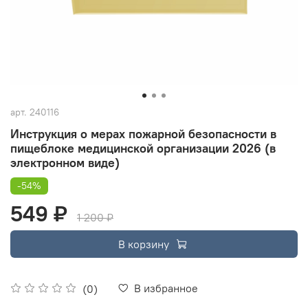
арт.
240116
Инструкция о мерах пожарной безопасности в
пищеблоке медицинской организации 2026 (в
электронном виде)
-54%
549 ₽
1 200 ₽
В корзину
В избранное
(0)