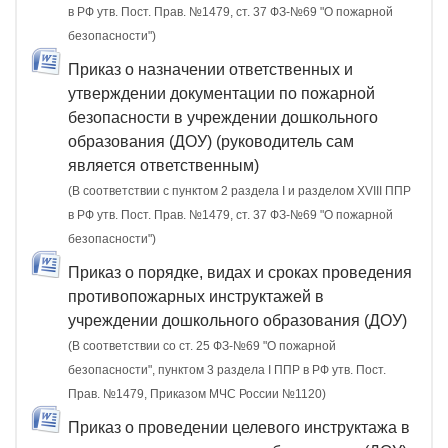
в РФ утв. Пост. Прав. №1479, ст. 37 ФЗ-№69 "О пожарной
безопасности")
Приказ о назначении ответственных и
утверждении документации по пожарной
безопасности в учреждении дошкольного
образования (ДОУ) (руководитель сам
является ответственным)
(В соответствии с пунктом 2 раздела I и разделом XVIII ППР
в РФ утв. Пост. Прав. №1479, ст. 37 ФЗ-№69 "О пожарной
безопасности")
Приказ о порядке, видах и сроках проведения
противопожарных инструктажей в
учреждении дошкольного образования (ДОУ)
(В соответствии со ст. 25 ФЗ-№69 "О пожарной
безопасности", пунктом 3 раздела I ППР в РФ утв. Пост.
Прав. №1479, Приказом МЧС России №1120)
Приказ о проведении целевого инструктажа в