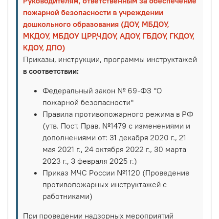
Руководителям, ответственным за обеспечение
пожарной безопасности в учреждении
дошкольного образования (ДОУ, МБДОУ,
МКДОУ, МБДОУ ЦРР,ЧДОУ, АДОУ, ГБДОУ, ГКДОУ,
КДОУ, ДПО)
Приказы, инструкции, программы инструктажей
в соответствии:
Федеральный закон № 69-ФЗ "О
пожарной безопасности"
Правила противопожарного режима в РФ
(утв. Пост. Прав. №1479 с изменениями и
дополнениями от: 31 декабря 2020 г., 21
мая 2021 г., 24 октября 2022 г., 30 марта
2023 г., 3 февраля 2025 г.)
Приказ МЧС России №1120 (Проведение
противопожарных инструктажей с
работниками)
При проведении надзорных мероприятий