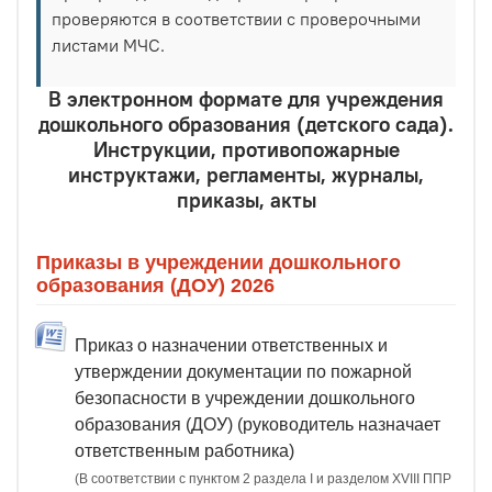
проверяются в соответствии с проверочными
листами МЧС.
В электронном формате для учреждения
дошкольного образования (детского сада).
Инструкции, противопожарные
инструктажи, регламенты, журналы,
приказы, акты
Приказы в учреждении дошкольного
образования (ДОУ) 2026
Приказ о назначении ответственных и
утверждении документации по пожарной
безопасности в учреждении дошкольного
образования (ДОУ) (руководитель назначает
ответственным работника)
(В соответствии с пунктом 2 раздела I и разделом XVIII ППР