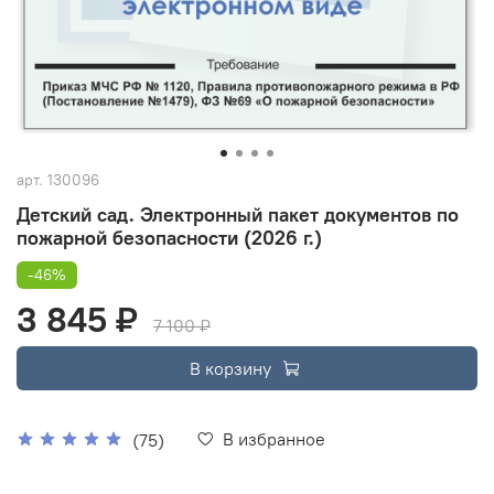
арт.
130096
Детский сад. Электронный пакет документов по
пожарной безопасности (2026 г.)
-46%
3 845 ₽
7 100 ₽
В корзину
В избранное
(75)