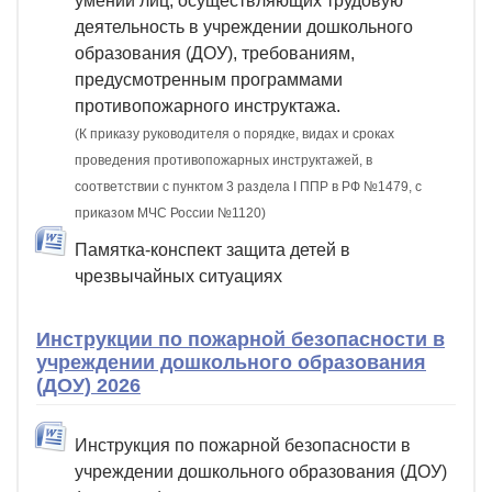
умений лиц, осуществляющих трудовую
деятельность в учреждении дошкольного
образования (ДОУ), требованиям,
предусмотренным программами
противопожарного инструктажа.
(К приказу руководителя о порядке, видах и сроках
проведения противопожарных инструктажей, в
соответствии с пунктом 3 раздела I ППР в РФ №1479, с
приказом МЧС России №1120)
Памятка-конспект защита детей в
чрезвычайных ситуациях
Инструкции по пожарной безопасности в
учреждении дошкольного образования
(ДОУ) 2026
Инструкция по пожарной безопасности в
учреждении дошкольного образования (ДОУ)