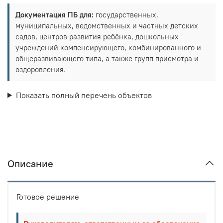
Документация ПБ для:
государственных,
муниципальных, ведомственных и частных детских
садов, центров развития ребёнка, дошкольных
учреждений компенсирующего, комбинированного и
общеразвивающего типа, а также групп присмотра и
оздоровления.
Показать полный перечень объектов
Описание
Готовое решение