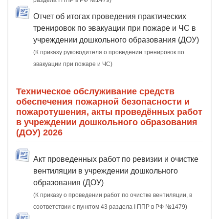
раздела I ППР в РФ №1479)
Отчет об итогах проведения практических
тренировок по эвакуации при пожаре и ЧС в
учреждении дошкольного образования (ДОУ)
(К приказу руководителя о проведении тренировок по
эвакуации при пожаре и ЧС)
Техническое обслуживание средств
обеспечения пожарной безопасности и
пожаротушения, акты проведённых работ
в учреждении дошкольного образования
(ДОУ) 2026
Акт проведенных работ по ревизии и очистке
вентиляции в учреждении дошкольного
образования (ДОУ)
(К приказу о проведении работ по очистке вентиляции, в
соответствии с пунктом 43 раздела I ППР в РФ №1479)