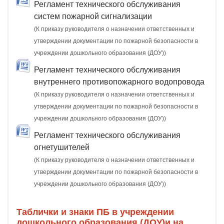
Регламент технического обслуживания
систем пожарной сигнализации
(К приказу руководителя о назначении ответственных и
утверждении документации по пожарной безопасности в
учреждении дошкольного образования (ДОУ))
Регламент технического обслуживания
внутреннего противопожарного водопровода
(К приказу руководителя о назначении ответственных и
утверждении документации по пожарной безопасности в
учреждении дошкольного образования (ДОУ))
Регламент технического обслуживания
огнетушителей
(К приказу руководителя о назначении ответственных и
утверждении документации по пожарной безопасности в
учреждении дошкольного образования (ДОУ))
Таблички и знаки ПБ в учреждении
дошкольного образования (ДОУ)и на