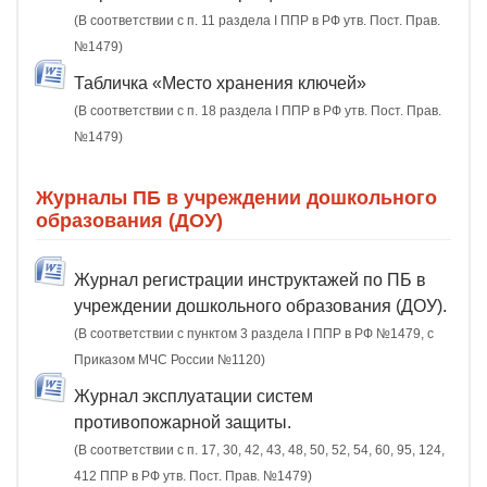
(В соответствии с п. 11 раздела I ППР в РФ утв. Пост. Прав.
№1479)
Табличка «Место хранения ключей»
(В соответствии с п. 18 раздела I ППР в РФ утв. Пост. Прав.
№1479)
Журналы ПБ в учреждении дошкольного
образования (ДОУ)
Журнал регистрации инструктажей по ПБ в
учреждении дошкольного образования (ДОУ).
(В соответствии с пунктом 3 раздела I ППР в РФ №1479, с
Приказом МЧС России №1120)
Журнал эксплуатации систем
противопожарной защиты.
(В соответствии с п. 17, 30, 42, 43, 48, 50, 52, 54, 60, 95, 124,
412 ППР в РФ утв. Пост. Прав. №1479)