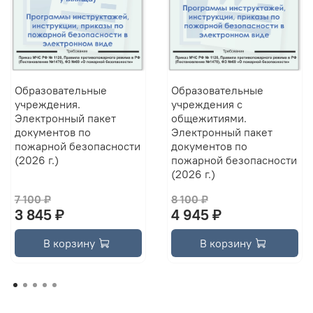
Образовательные
Образовательные
учреждения.
учреждения с
Электронный пакет
общежитиями.
документов по
Электронный пакет
пожарной безопасности
документов по
(2026 г.)
пожарной безопасности
(2026 г.)
7 100 ₽
8 100 ₽
3 845 ₽
4 945 ₽
В корзину
В корзину