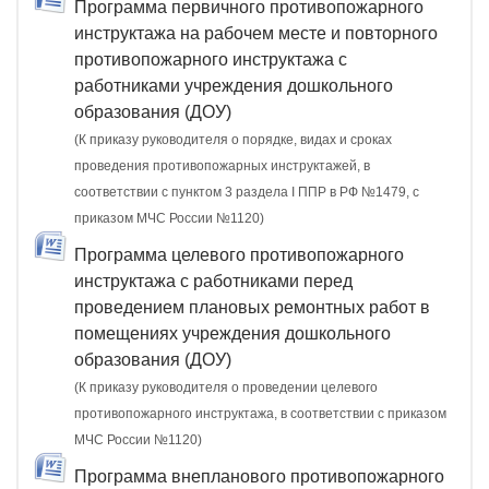
Программа первичного противопожарного
инструктажа на рабочем месте и повторного
противопожарного инструктажа с
работниками учреждения дошкольного
образования (ДОУ)
(К приказу руководителя о порядке, видах и сроках
проведения противопожарных инструктажей, в
соответствии с пунктом 3 раздела I ППР в РФ №1479, с
приказом МЧС России №1120)
Программа целевого противопожарного
инструктажа с работниками перед
проведением плановых ремонтных работ в
помещениях учреждения дошкольного
образования (ДОУ)
(К приказу руководителя о проведении целевого
противопожарного инструктажа, в соответствии с приказом
МЧС России №1120)
Программа внепланового противопожарного