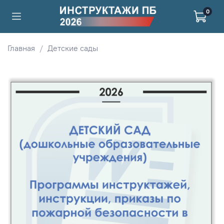
0
Главная
Детские сады