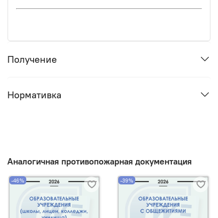
Получение
Нормативка
Аналогичная противопожарная документация
-46%
-39%