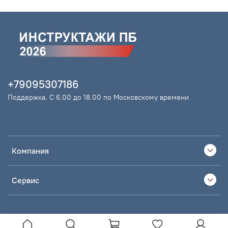
+79095307186
Поддержка. С 6.00 до 18.00 по Московскому времени
Компания
Сервис