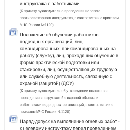
инструктажа с работниками
(К приказу руководителя о проведении целевого
противопожарного инструктажа, в соответствии с приказом
МЧС России №1120)
Положение об обучении работников
подрядных организаций, лиц,
командированных, прикомандированных на
работу (службу), лиц, проходящих обучение в
форме практической подготовки или
стажировки, лиц, осуществляющих трудовую
или служебную деятельность, связанную с
охраной (защитой) (ДОУ)
(К приказу руководителя об утверждении положения
проведения инструктажей с охраной объекта и
работниками подрядных организаций, в соответствии с
приказом МЧС России №1120)
Наряд-допуск на выполнение огневых работ -
к целевому инструктажу перед проведением