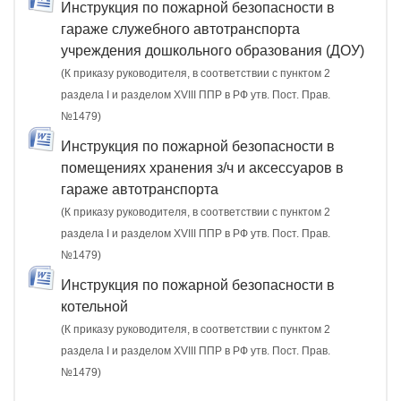
Инструкция по пожарной безопасности в
гараже служебного автотранспорта
учреждения дошкольного образования (ДОУ)
(К приказу руководителя, в соответствии с пунктом 2
раздела I и разделом XVIII ППР в РФ утв. Пост. Прав.
№1479)
Инструкция по пожарной безопасности в
помещениях хранения з/ч и аксессуаров в
гараже автотранспорта
(К приказу руководителя, в соответствии с пунктом 2
раздела I и разделом XVIII ППР в РФ утв. Пост. Прав.
№1479)
Инструкция по пожарной безопасности в
котельной
(К приказу руководителя, в соответствии с пунктом 2
раздела I и разделом XVIII ППР в РФ утв. Пост. Прав.
№1479)