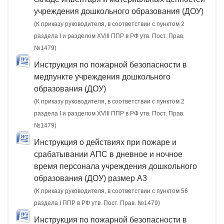
учреждения дошкольного образования (ДОУ)
(К приказу руководителя, в соответствии с пунктом 2
раздела I и разделом XVIII ППР в РФ утв. Пост. Прав.
№1479)
Инструкция по пожарной безопасности в
медпункте учреждения дошкольного
образования (ДОУ)
(К приказу руководителя, в соответствии с пунктом 2
раздела I и разделом XVIII ППР в РФ утв. Пост. Прав.
№1479)
Инструкция о действиях при пожаре и
срабатывании АПС в дневное и ночное
время персонала учреждения дошкольного
образования (ДОУ) размер А3
(К приказу руководителя, в соответствии с пунктом 56
раздела I ППР в РФ утв. Пост. Прав. №1479)
Инструкция по пожарной безопасности в