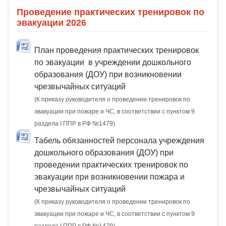
Проведение практических тренировок по
эвакуации 2026
План проведения практических тренировок
по эвакуации в учреждении дошкольного
образования (ДОУ) при возникновении
чрезвычайных ситуаций
(К приказу руководителя о проведении тренировок по
эвакуации при пожаре и ЧС, в соответствии с пунктом 9
раздела I ППР в РФ №1479)
Табель обязанностей персонала учреждения
дошкольного образования (ДОУ) при
проведении практических тренировок по
эвакуации при возникновении пожара и
чрезвычайных ситуаций
(К приказу руководителя о проведении тренировок по
эвакуации при пожаре и ЧС, в соответствии с пунктом 9