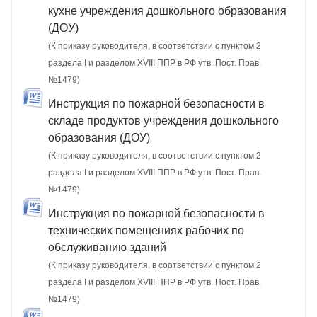
кухне учреждения дошкольного образования
(ДОУ)
(К приказу руководителя, в соответствии с пунктом 2
раздела I и разделом XVIII ППР в РФ утв. Пост. Прав.
№1479)
Инструкция по пожарной безопасности в
складе продуктов учреждения дошкольного
образования (ДОУ)
(К приказу руководителя, в соответствии с пунктом 2
раздела I и разделом XVIII ППР в РФ утв. Пост. Прав.
№1479)
Инструкция по пожарной безопасности в
технических помещениях рабочих по
обслуживанию зданий
(К приказу руководителя, в соответствии с пунктом 2
раздела I и разделом XVIII ППР в РФ утв. Пост. Прав.
№1479)