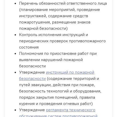
Перечень обязанностей ответственного лица
(планирование мероприятий, проведение
инструктажей, содержание средств
пожаротушения, размещение знаков
пожарной безопасности)
Контроль исполнения инструкций и
периодических проверок противопожарного
состояния
Полномочия по приостановке работ при
выявлении нарушений пожарной
безопасности
Утверждение
инструкций по пожарной
безопасности
(содержание территорий и
путей эвакуации, действия при пожаре,
безопасность технологий и оборудования,
порядок закрытия помещений, правила
курения и проведения огневых работ)
Утверждение
регламента технического
обслуживания систем противопожарной