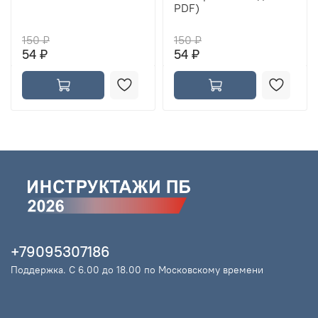
PDF)
150 ₽
150 ₽
54 ₽
54 ₽
+79095307186
Поддержка. С 6.00 до 18.00 по Московскому времени