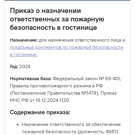
Приказ о назначении
ответственных за пожарную
безопасность в гостинице
Назначение:
для назначения ответственного лица и
локальных документов по пожарной безопасности
в гостинице.
Год:
2026
Нормативная база:
Федеральный закон № 69-ФЗ,
Правила противопожарного режима в РФ
(Постановление Правительства №1479), Приказ
МЧС РФ от 16.12.2024 1120
Содержание приказа:
Назначение ответственного за обеспечение
пожарной безопасности (должность, ФИО)