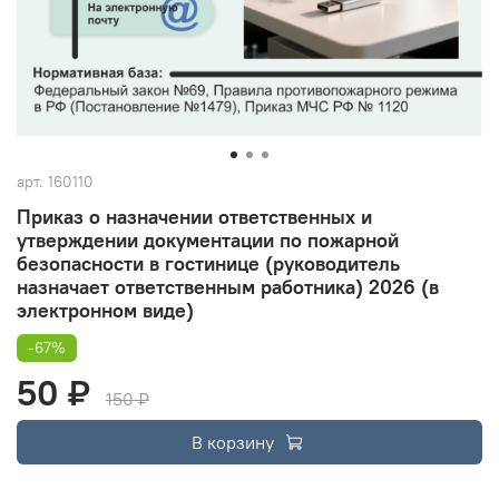
арт.
160110
Приказ о назначении ответственных и
утверждении документации по пожарной
безопасности в гостинице (руководитель
назначает ответственным работника) 2026 (в
электронном виде)
-67%
50 ₽
150 ₽
В корзину