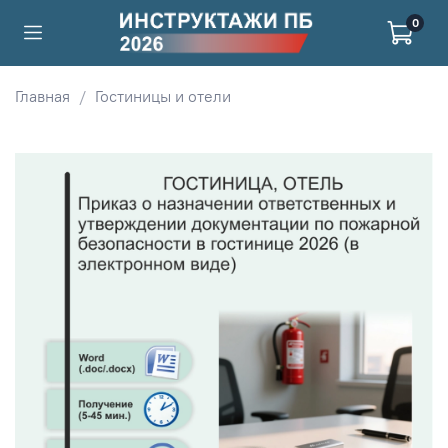
0
Главная
Гостиницы и отели