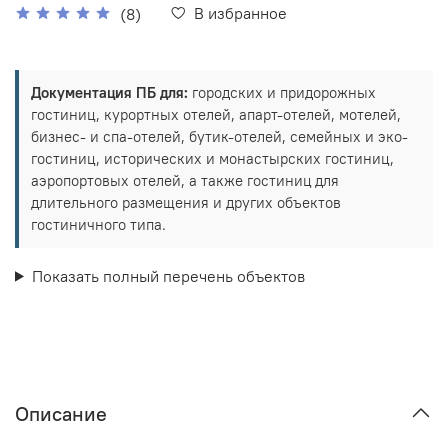
В избранное
(8)
Документация ПБ для:
городских и придорожных
гостиниц, курортных отелей, апарт-отелей, мотелей,
бизнес- и спа-отелей, бутик-отелей, семейных и эко-
гостиниц, исторических и монастырских гостиниц,
аэропортовых отелей, а также гостиниц для
длительного размещения и других объектов
гостиничного типа.
Показать полный перечень объектов
Описание