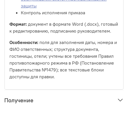
защиты
Контроль исполнения приказа
Формат:
документ в формате Word (.docx), готовый
к редактированию, подписанию руководителем.
Особенности:
поля для заполнения даты, номера и
ФИО ответственных; структура документа,
гостиницы, отели; учтены все требования Правил
противопожарного режима в РФ (Постановление
Правительства №1479); все текстовые блоки
доступны для правки.
Получение