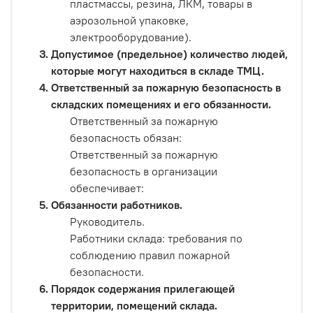
пластмассы, резина, ЛКМ, товары в
аэрозольной упаковке,
электрооборудование).
Допустимое (предельное) количество людей,
которые могут находиться в складе ТМЦ.
Ответственный за пожарную безопасность в
складских помещениях и его обязанности.
Ответственный за пожарную
безопасность обязан:
Ответственный за пожарную
безопасность в организации
обеспечивает:
Обязанности работников.
Руководитель.
Работники склада: требования по
соблюдению правил пожарной
безопасности.
Порядок содержания прилегающей
территории, помещений склада.