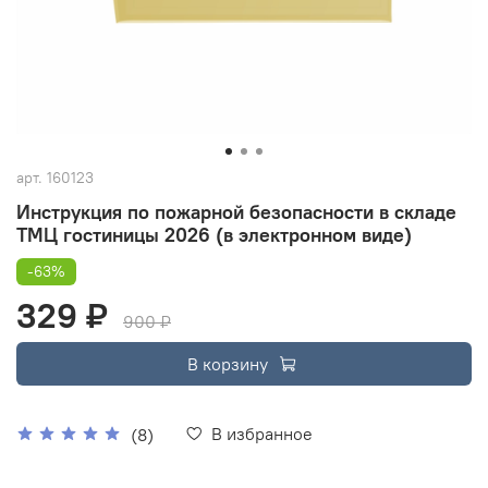
арт.
160123
Инструкция по пожарной безопасности в складе
ТМЦ гостиницы 2026 (в электронном виде)
-63%
329 ₽
900 ₽
В корзину
В избранное
(8)