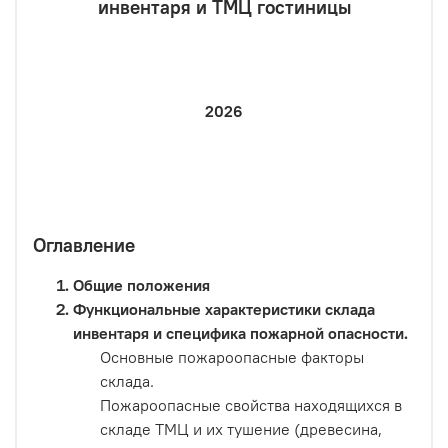
инвентаря и ТМЦ гостиницы
2026
Оглавление
Общие положения
Функциональные характеристики склада
инвентаря и специфика пожарной опасности.
Основные пожароопасные факторы
склада.
Пожароопасные свойства находящихся в
складе ТМЦ и их тушение (древесина,