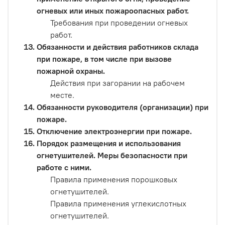
огневых или иных пожароопасных работ.
Требования при проведении огневых
работ.
Обязанности и действия работников склада
при пожаре, в том числе при вызове
пожарной охраны.
Действия при загорании на рабочем
месте.
Обязанности руководителя (организации) при
пожаре.
Отключение электроэнергии при пожаре.
Порядок размещения и использования
огнетушителей. Меры безопасности при
работе с ними.
Правила применения порошковых
огнетушителей.
Правила применения углекислотных
огнетушителей.