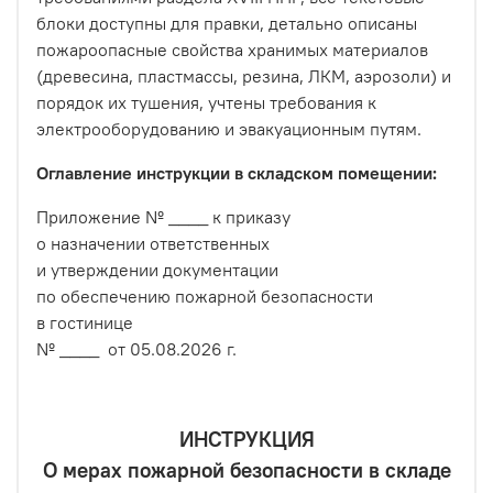
блоки доступны для правки, детально описаны
пожароопасные свойства хранимых материалов
(древесина, пластмассы, резина, ЛКМ, аэрозоли) и
порядок их тушения, учтены требования к
электрооборудованию и эвакуационным путям.
Оглавление инструкции в складском помещении:
Приложение № ____ к приказу
о назначении ответственных
и утверждении документации
по обеспечению пожарной безопасности
в гостинице
№ ____ от 05.08.2026 г.
ИНСТРУКЦИЯ
О мерах пожарной безопасности в складе