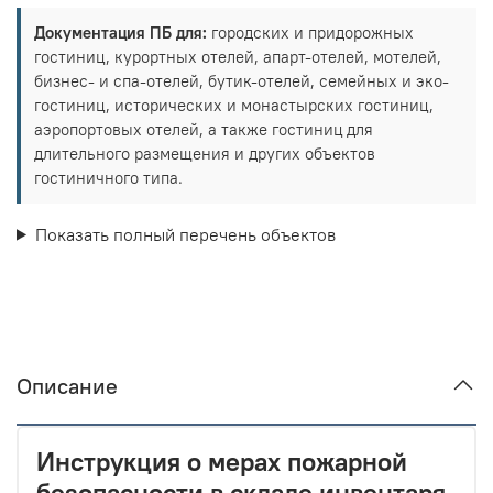
Документация ПБ для:
городских и придорожных
гостиниц, курортных отелей, апарт-отелей, мотелей,
бизнес- и спа-отелей, бутик-отелей, семейных и эко-
гостиниц, исторических и монастырских гостиниц,
аэропортовых отелей, а также гостиниц для
длительного размещения и других объектов
гостиничного типа.
Показать полный перечень объектов
Описание
Инструкция о мерах пожарной
безопасности в складе инвентаря