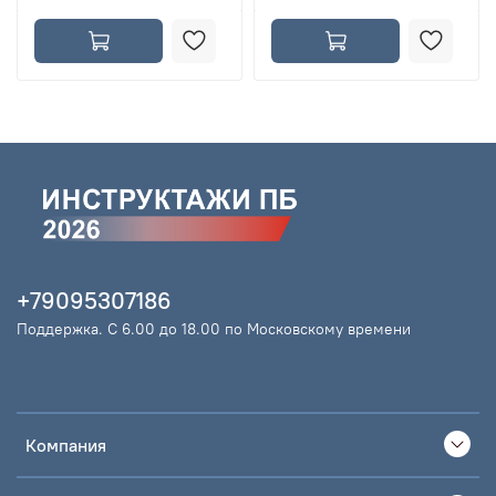
+79095307186
Поддержка. С 6.00 до 18.00 по Московскому времени
Компания