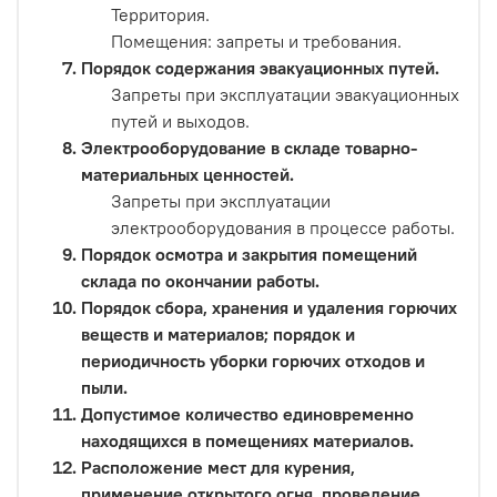
Территория.
Помещения: запреты и требования.
Порядок содержания эвакуационных путей.
Запреты при эксплуатации эвакуационных
путей и выходов.
Электрооборудование в складе товарно-
материальных ценностей.
Запреты при эксплуатации
электрооборудования в процессе работы.
Порядок осмотра и закрытия помещений
склада по окончании работы.
Порядок сбора, хранения и удаления горючих
веществ и материалов; порядок и
периодичность уборки горючих отходов и
пыли.
Допустимое количество единовременно
находящихся в помещениях материалов.
Расположение мест для курения,
применение открытого огня, проведение