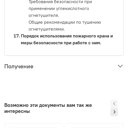
Требования безопасности при
применении углекислотного
огнетушителя.
Общие рекомендации по тушению
огнетушителями.
Порядок использования пожарного крана и
меры безопасности при работе с ним.
Получение
Возможно эти документы вам так же
интересны