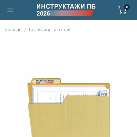
0
Главная
Гостиницы и отели