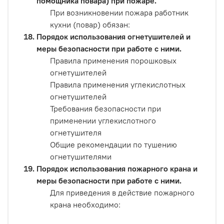
помощника повара) при пожаре.
При возникновении пожара работник
кухни (повар) обязан:
Порядок использования огнетушителей и
меры безопасности при работе с ними.
Правила применения порошковых
огнетушителей
Правила применения углекислотных
огнетушителей
Требования безопасности при
применении углекислотного
огнетушителя
Общие рекомендации по тушению
огнетушителями
Порядок использования пожарного крана и
меры безопасности при работе с ними.
Для приведения в действие пожарного
крана необходимо: