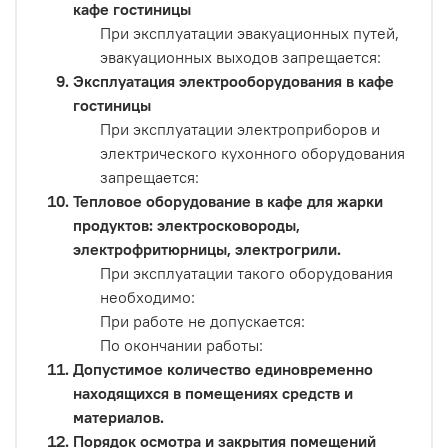
кафе гостиницы
При эксплуатации эвакуационных путей,
эвакуационных выходов запрещается:
Эксплуатация электрооборудования в кафе
гостиницы
При эксплуатации электроприборов и
электрического кухонного оборудования
запрещается:
Тепловое оборудование в кафе для жарки
продуктов: электросковороды,
электрофритюрницы, электрогрили.
При эксплуатации такого оборудования
необходимо:
При работе не допускается:
По окончании работы:
Допустимое количество единовременно
находящихся в помещениях средств и
материалов.
Порядок осмотра и закрытия помещений