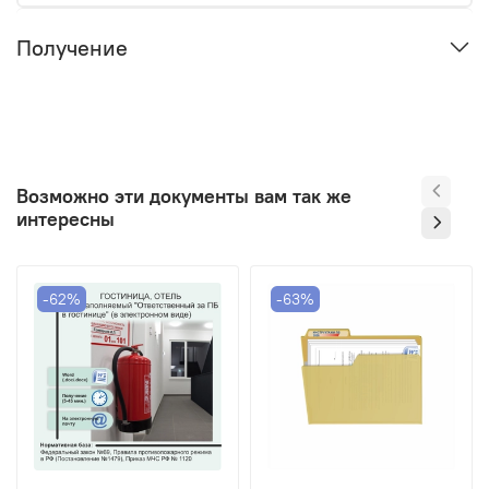
Получение
Возможно эти документы вам так же
интересны
-62%
-63%