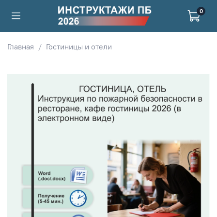
0
Главная
Гостиницы и отели