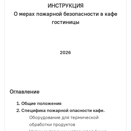
ИНСТРУКЦИЯ
О мерах пожарной безопасности в кафе
гостиницы
2026
Оглавление
Общие положения
Специфика пожарной опасности кафе.
Оборудование для термической
обработки продуктов