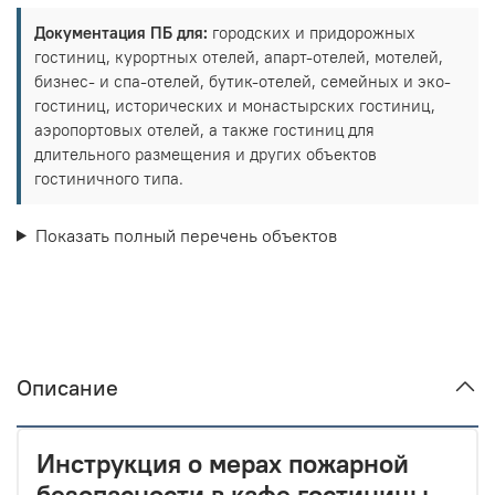
Документация ПБ для:
городских и придорожных
гостиниц, курортных отелей, апарт-отелей, мотелей,
бизнес- и спа-отелей, бутик-отелей, семейных и эко-
гостиниц, исторических и монастырских гостиниц,
аэропортовых отелей, а также гостиниц для
длительного размещения и других объектов
гостиничного типа.
Показать полный перечень объектов
Описание
Инструкция о мерах пожарной
безопасности в кафе гостиницы