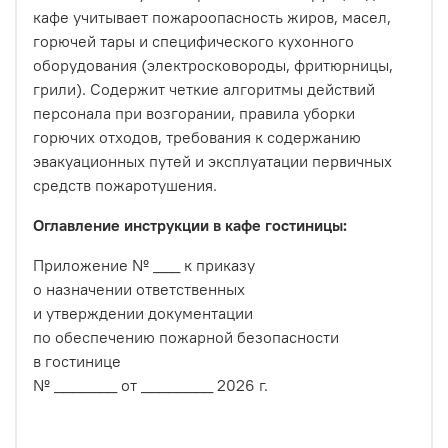
кафе учитывает пожароопасность жиров, масел,
горючей тары и специфического кухонного
оборудования (электросковороды, фритюрницы,
грили). Содержит четкие алгоритмы действий
персонала при возгорании, правила уборки
горючих отходов, требования к содержанию
эвакуационных путей и эксплуатации первичных
средств пожаротушения.
Оглавление инструкции в кафе гостиницы:
Приложение № ___ к приказу
о назначении ответственных
и утверждении документации
по обеспечению пожарной безопасности
в гостинице
№ _______ от ________ 2026 г.