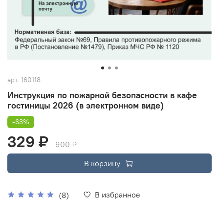
арт.
160118
Инструкция по пожарной безопасности в кафе
гостиницы 2026 (в электронном виде)
-63%
329 ₽
900 ₽
В корзину
В избранное
(8)