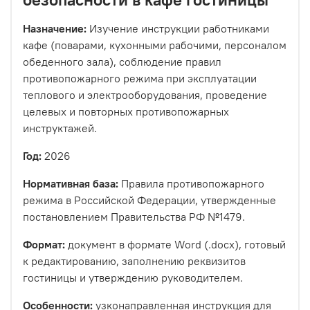
Назначение:
Изучение инструкции работниками
кафе (поварами, кухонными рабочими, персоналом
обеденного зала), соблюдение правил
противопожарного режима при эксплуатации
теплового и электрооборудования, проведение
целевых и повторных противопожарных
инструктажей.
Год:
2026
Нормативная база:
Правила противопожарного
режима в Российской Федерации, утвержденные
постановлением Правительства РФ №1479.
Формат:
документ в формате Word (.docx), готовый
к редактированию, заполнению реквизитов
гостиницы и утверждению руководителем.
Особенности:
узконаправленная инструкция для