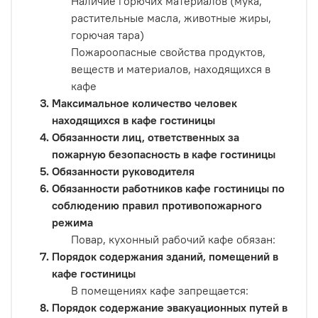
Наличие горючих материалов (мука,
растительные масла, животные жиры,
горючая тара)
Пожароопасные свойства продуктов,
веществ и материалов, находящихся в
кафе
Максимальное количество человек
находящихся в кафе гостиницы
Обязанности лиц, ответственных за
пожарную безопасность в кафе гостиницы
Обязанности руководителя
Обязанности работников кафе гостиницы по
соблюдению правил противопожарного
режима
Повар, кухонный рабочий кафе обязан:
Порядок содержания зданий, помещений в
кафе гостиницы
В помещениях кафе запрещается:
Порядок содержание эвакуационных путей в