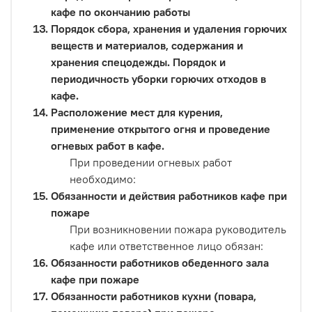
кафе по окончанию работы
Порядок сбора, хранения и удаления горючих
веществ и материалов, содержания и
хранения спецодежды. Порядок и
периодичность уборки горючих отходов в
кафе.
Расположение мест для курения,
применение открытого огня и проведение
огневых работ в кафе.
При проведении огневых работ
необходимо:
Обязанности и действия работников кафе при
пожаре
При возникновении пожара руководитель
кафе или ответственное лицо обязан:
Обязанности работников обеденного зала
кафе при пожаре
Обязанности работников кухни (повара,