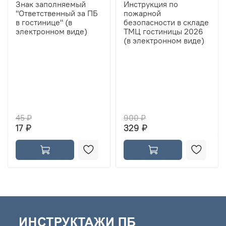
Знак заполняемый
Инструкция по
"Ответственный за ПБ
пожарной
в гостинице" (в
безопасности в складе
электронном виде)
ТМЦ гостиницы 2026
(в электронном виде)
45 ₽
900 ₽
17 ₽
329 ₽