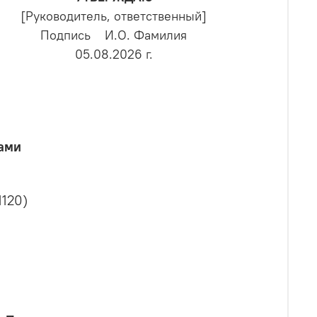
[Руководитель, ответственный]
Подпись И.О. Фамилия
05.08.2026 г.
ами
1120)