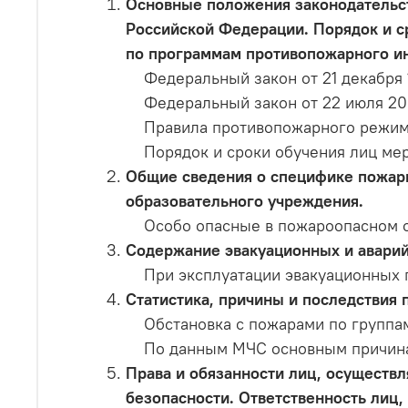
Основные положения законодательс
Российской Федерации. Порядок и с
по программам противопожарного ин
Федеральный закон от 21 декабря 
Федеральный закон от 22 июля 20
Правила противопожарного режим
Порядок и сроки обучения лиц ме
Общие сведения о специфике пожарн
образовательного учреждения.
Особо опасные в пожароопасном 
Содержание эвакуационных и аварий
При эксплуатации эвакуационных 
Статистика, причины и последствия 
Обстановка с пожарами по группа
По данным МЧС основным причина
Права и обязанности лиц, осуществ
безопасности. Ответственность лиц