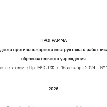
ПРОГРАММА
одного противопожарного инструктажа с работник
образовательного учреждения
оответствии с Пр. МЧС РФ от 16 декабря 2024 г. № 
2026