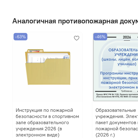
Аналогичная противопожарная доку
-63%
-46%
Инструкция по пожарной
Образовательные
безопасности в спортивном
учреждения. Элек
зале образовательного
пакет документов 
учреждения 2026 (в
пожарной безопас
электронном виде)
(2026 г.)