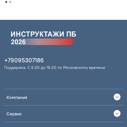
+79095307186
Поддержка. С 6.00 до 18.00 по Московскому времени
Компания
Сервис