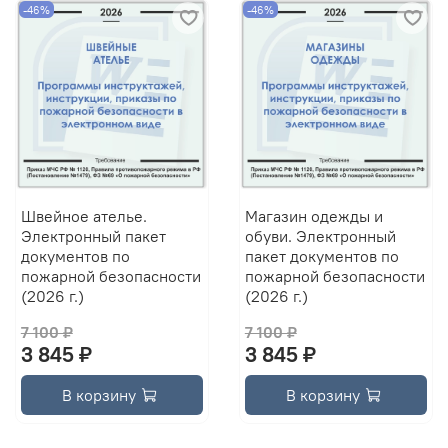
-46%
-46%
Швейное ателье.
Магазин одежды и
Электронный пакет
обуви. Электронный
документов по
пакет документов по
пожарной безопасности
пожарной безопасности
(2026 г.)
(2026 г.)
7 100 ₽
7 100 ₽
3 845 ₽
3 845 ₽
В корзину
В корзину