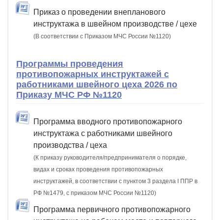
Приказ о проведении внепланового
инструктажа в швейном производстве / цехе
(В соответствии с Приказом МЧС России №1120)
Программы проведения
противопожарных инструктажей с
работниками швейного цеха 2026 по
Приказу МЧС РФ №1120
Программа вводного противопожарного
инструктажа с работниками швейного
производства / цеха
(К приказу руководителя/предпринимателя о порядке,
видах и сроках проведения противопожарных
инструктажей, в соответствии с пунктом 3 раздела I ППР в
РФ №1479, с приказом МЧС России №1120)
Программа первичного противопожарного