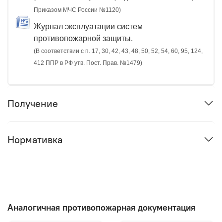
Приказом МЧС России №1120)
Журнал эксплуатации систем
противопожарной защиты.
(В соответствии с п. 17, 30, 42, 43, 48, 50, 52, 54, 60, 95, 124,
412 ППР в РФ утв. Пост. Прав. №1479)
Получение
Нормативка
Аналогичная противопожарная документация