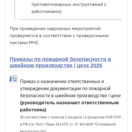
противопожарных инструктажей с
работниками)
При проведении надзорных мероприятий
проверяются в соответствии с проверочными
листами МЧС
Приказы по пожарной безопасности в
швейном производстве / цехе 2026
Приказ о назначении ответственных и
утверждении документации по пожарной
безопасности в швейном производстве / цехе
(руководитель назначает ответственным
работника)
(В соответствии с пунктом 2 раздела I и разделом XVIII ППР
в РФ утв. Пост. Прав. №1479, ст. 37 ФЗ-№69 "О пожарной
безопасности")