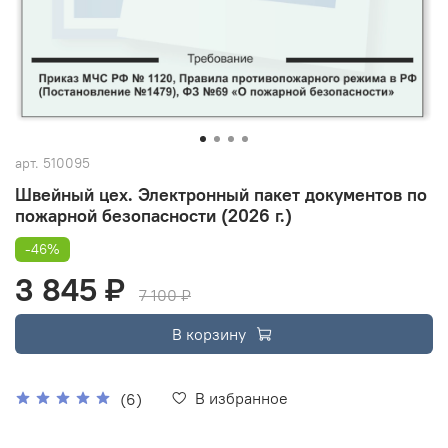
арт.
510095
Швейный цех. Электронный пакет документов по
пожарной безопасности (2026 г.)
-46%
3 845 ₽
7 100 ₽
В корзину
В избранное
(6)