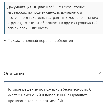
Документация ПБ для:
швейных цехов, ателье,
мастерских по пошиву одежды, домашнего и
постельного текстиля, театральных костюмов, мягких
игрушек, текстильной рекламы и других предприятий
легкой промышленности.
Показать полный перечень объектов
Описание
Готовое решение по пожарной безопасности. С
учетом изменений и дополнений в Правилах
противопожарного режима РФ