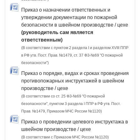
Приказ о назначении ответственных и
утверждении документации по пожарной
безопасности в швейном производстве / цехе
(руководитель сам является
ответственным)
(В соответствии с пунктом 2 раздела I и разделом XVIII ППР
в РФ утв. Пост. Прав. №1479, ст. 37 ФЗ-№69 "О пожарной
безопасности")
Приказ о порядке, видах и сроках проведения
противопожарных инструктажей в швейном
производстве / цехе
(В соответствии со ст. 25 ФЗ-№69 "О пожарной
безопасности", пунктом 3 раздела I ППР в РФ утв. Пост.
Прав. №1479, Приказом МЧС России №1120)
Приказ о проведении целевого инструктажа в
швейном производстве / цехе
(В соответствии с Приказом МЧС России №1120)