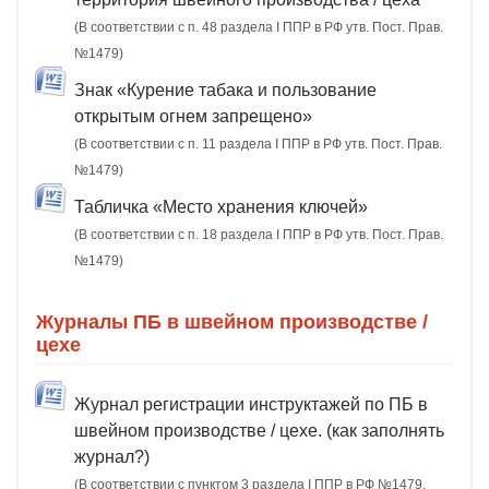
(В соответствии с п. 48 раздела I ППР в РФ утв. Пост. Прав.
№1479)
Знак «Курение табака и пользование
открытым огнем запрещено»
(В соответствии с п. 11 раздела I ППР в РФ утв. Пост. Прав.
№1479)
Табличка «Место хранения ключей»
(В соответствии с п. 18 раздела I ППР в РФ утв. Пост. Прав.
№1479)
Журналы ПБ в швейном производстве /
цехе
Журнал регистрации инструктажей по ПБ в
швейном производстве / цехе. (как заполнять
журнал?)
(В соответствии с пунктом 3 раздела I ППР в РФ №1479,