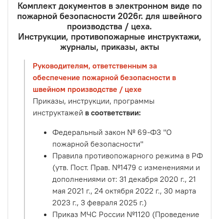
Комплект документов в электронном виде по
пожарной безопасности 2026г. для швейного
производства / цеха.
Инструкции, противопожарные инструктажи,
журналы, приказы, акты
Руководителям, ответственным за
обеспечение пожарной безопасности в
швейном производстве / цехе
Приказы, инструкции, программы
инструктажей
в соответствии:
Федеральный закон № 69-ФЗ "О
пожарной безопасности"
Правила противопожарного режима в РФ
(утв. Пост. Прав. №1479 с изменениями и
дополнениями от: 31 декабря 2020 г., 21
мая 2021 г., 24 октября 2022 г., 30 марта
2023 г., 3 февраля 2025 г.)
Приказ МЧС России №1120 (Проведение