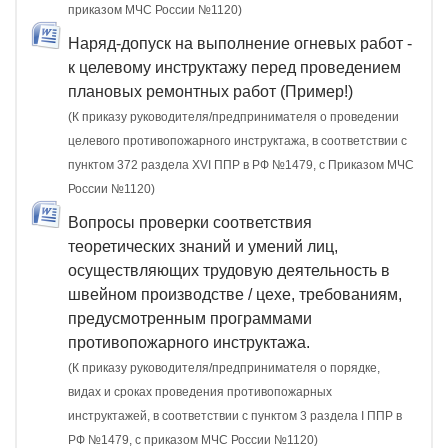
приказом МЧС России №1120)
Наряд-допуск на выполнение огневых работ -
к целевому инструктажу перед проведением
плановых ремонтных работ (Пример!)
(К приказу руководителя/предпринимателя о проведении
целевого противопожарного инструктажа, в соответствии с
пунктом 372 раздела XVI ППР в РФ №1479, c Приказом МЧС
России №1120)
Вопросы проверки соответствия
теоретических знаний и умений лиц,
осуществляющих трудовую деятельность в
швейном производстве / цехе, требованиям,
предусмотренным программами
противопожарного инструктажа.
(К приказу руководителя/предпринимателя о порядке,
видах и сроках проведения противопожарных
инструктажей, в соответствии с пунктом 3 раздела I ППР в
РФ №1479, с приказом МЧС России №1120)