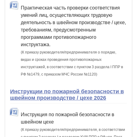
Практическая часть проверки соответствия
умений лиц, осуществляющих трудовую
деятельность в швейном производстве / цехе,
требованиям, предусмотренным
программами противопожарного
инструктажа.
(К приказу руководителя/предпринимателя о порядке,
видах и сроках проведения противопожарных
инструктажей, в соответствии с пунктом 3 раздела I ППР в
РФ №1479, с приказом МЧС России №1120)
Инструкции по пожарной безопасности в
швейном производстве / цехе 2026
Инструкция по пожарной безопасности в
швейном цехе
(К приказу руководителя/предпринимателя, в соответствии