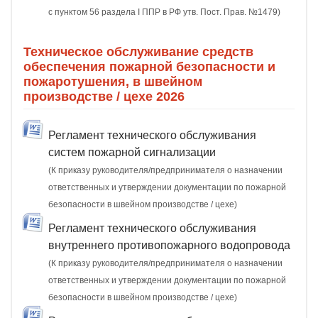
с пунктом 56 раздела I ППР в РФ утв. Пост. Прав. №1479)
Техническое обслуживание средств
обеспечения пожарной безопасности и
пожаротушения, в швейном
производстве / цехе 2026
Регламент технического обслуживания
систем пожарной сигнализации
(К приказу руководителя/предпринимателя о назначении
ответственных и утверждении документации по пожарной
безопасности в швейном производстве / цехе)
Регламент технического обслуживания
внутреннего противопожарного водопровода
(К приказу руководителя/предпринимателя о назначении
ответственных и утверждении документации по пожарной
безопасности в швейном производстве / цехе)