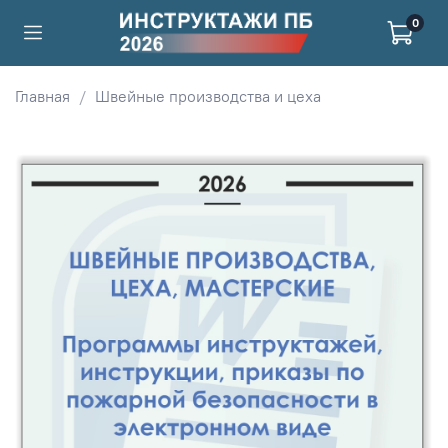
0
Главная
Швейные производства и цеха