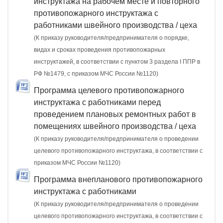
инструктажа на рабочем месте и повторного
противопожарного инструктажа с
работниками швейного производства / цеха
(К приказу руководителя/предпринимателя о порядке,
видах и сроках проведения противопожарных
инструктажей, в соответствии с пунктом 3 раздела I ППР в
РФ №1479, с приказом МЧС России №1120)
Программа целевого противопожарного
инструктажа с работниками перед
проведением плановых ремонтных работ в
помещениях швейного производства / цеха
(К приказу руководителя/предпринимателя о проведении
целевого противопожарного инструктажа, в соответствии с
приказом МЧС России №1120)
Программа внепланового противопожарного
инструктажа с работниками
(К приказу руководителя/предпринимателя о проведении
целевого противопожарного инструктажа, в соответствии с