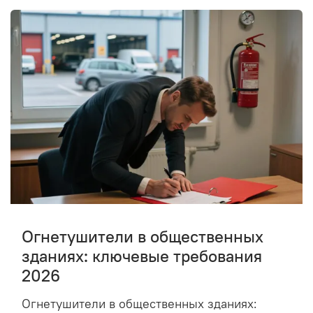
Огнетушители в общественных
зданиях: ключевые требования
2026
Огнетушители в общественных зданиях: