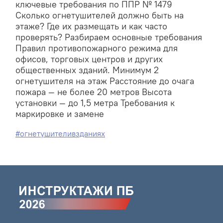
ключевые требования по ППР № 1479
Сколько огнетушителей должно быть на
этаже? Где их размещать и как часто
проверять? Разбираем основные требования
Правил противопожарного режима для
офисов, торговых центров и других
общественных зданий. Минимум 2
огнетушителя на этаж Расстояние до очага
пожара — не более 20 метров Высота
установки — до 1,5 метра Требования к
маркировке и замене
#огнетушителивзданиях