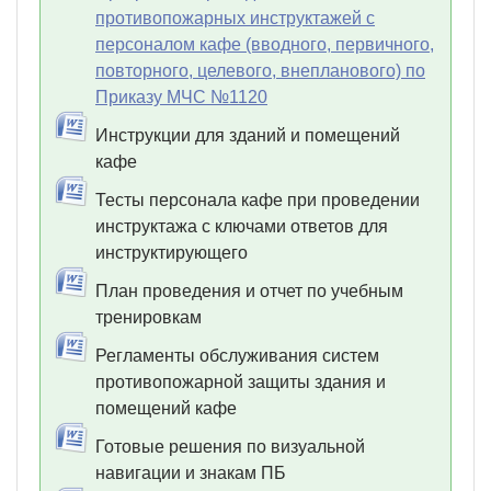
противопожарных инструктажей с
персоналом кафе (вводного, первичного,
повторного, целевого, внепланового) по
Приказу МЧС №1120
Инструкции для зданий и помещений
кафе
Тесты персонала кафе при проведении
инструктажа с ключами ответов для
инструктирующего
План проведения и отчет по учебным
тренировкам
Регламенты обслуживания систем
противопожарной защиты здания и
помещений кафе
Готовые решения по визуальной
навигации и знакам ПБ