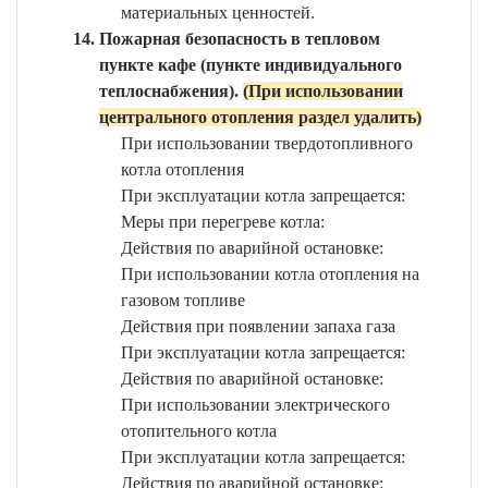
материальных ценностей.
Пожарная безопасность в тепловом
пункте кафе (пункте индивидуального
теплоснабжения).
(При использовании
центрального отопления раздел удалить)
При использовании твердотопливного
котла отопления
При эксплуатации котла запрещается:
Меры при перегреве котла:
Действия по аварийной остановке:
При использовании котла отопления на
газовом топливе
Действия при появлении запаха газа
При эксплуатации котла запрещается:
Действия по аварийной остановке:
При использовании электрического
отопительного котла
При эксплуатации котла запрещается:
Действия по аварийной остановке: