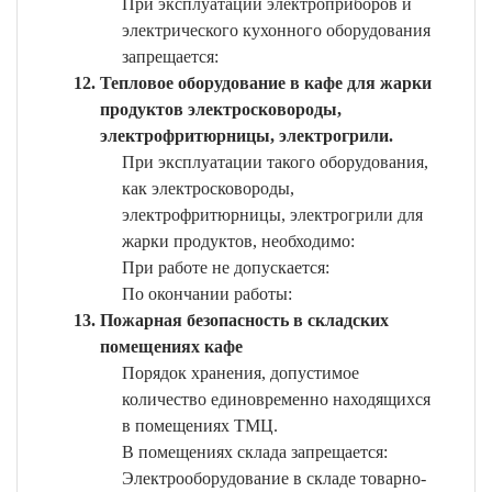
При эксплуатации электроприборов и
электрического кухонного оборудования
запрещается:
Тепловое оборудование в кафе для жарки
продуктов электросковороды,
электрофритюрницы, электрогрили.
При эксплуатации такого оборудования,
как электросковороды,
электрофритюрницы, электрогрили для
жарки продуктов, необходимо:
При работе не допускается:
По окончании работы:
Пожарная безопасность в складских
помещениях кафе
Порядок хранения, допустимое
количество единовременно находящихся
в помещениях ТМЦ.
В помещениях склада запрещается:
Электрооборудование в складе товарно-