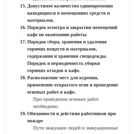
Допустимое количество единовременно
находящихся в помещениях средств и
материалов.
Порядок осмотра и закрытия помещений
кафе по окончанию работы
Порядок сбора, хранения и удаления
горючих веществ и материалов,
содержания и хранения спецодежды.
Порядок и периодичность уборки
горючих отходов в кафе.
Расположение мест для курения,
применение открытого огня и проведение
огневых работ в кафе.
При проведении огневых работ
необходимо:
Обязанности и действия работников при
пожаре
Пути эвакуации людей и эвакуационные