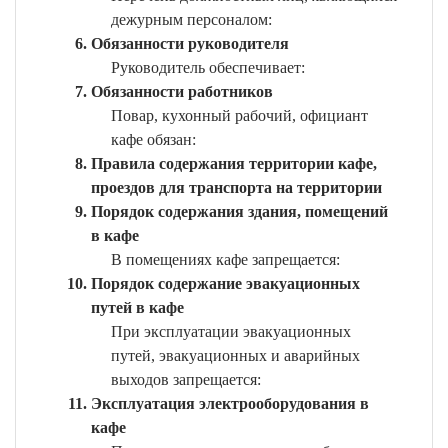
дежурным персоналом:
Обязанности руководителя
Руководитель обеспечивает:
Обязанности работников
Повар, кухонный рабочий, официант
кафе обязан:
Правила содержания территории кафе,
проездов для транспорта на территории
Порядок содержания здания, помещений
в кафе
В помещениях кафе запрещается:
Порядок содержание эвакуационных
путей в кафе
При эксплуатации эвакуационных
путей, эвакуационных и аварийных
выходов запрещается:
Эксплуатация электрооборудования в
кафе