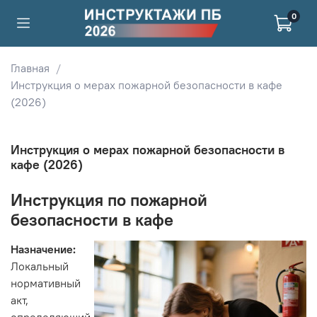
0
Главная
Инструкция о мерах пожарной безопасности в кафе
(2026)
Инструкция о мерах пожарной безопасности в
кафе (2026)
Инструкция по пожарной
безопасности в кафе
Назначение:
Локальный
нормативный
акт,
определяющий