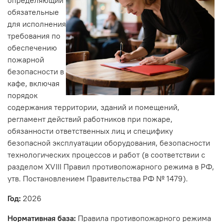
обязательные
для исполнения
требования по
обеспечению
пожарной
безопасности в
кафе, включая
порядок
содержания территории, зданий и помещений,
регламент действий работников при пожаре,
обязанности ответственных лиц и специфику
безопасной эксплуатации оборудования, безопасности
технологических процессов и работ (в соответствии с
разделом XVIII Правил противопожарного режима в РФ,
утв. Постановлением Правительства РФ № 1479).
Год:
2026
Нормативная база:
Правила противопожарного режима