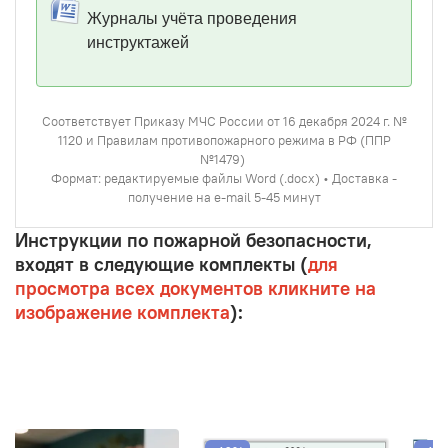
Журналы учёта проведения
инструктажей
Соответствует Приказу МЧС России от 16 декабря 2024 г. №
1120 и Правилам противопожарного режима в РФ (ППР
№1479)
Формат: редактируемые файлы Word (.docx) • Доставка -
получение на e-mail 5-45 минут
Инструкции по пожарной безопасности,
входят в следующие комплекты (
для
просмотра всех документов кликните на
изображение комплекта
):