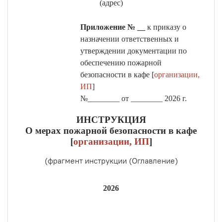
(адрес)
Приложение № __
к приказу о
назначении ответственных и
утверждении документации по
обеспечению пожарной
безопасности в кафе [
организации,
ИП
]
№________ от ________ 2026 г.
ИНСТРУКЦИЯ
О мерах пожарной безопасности в кафе
[
организации, ИП
]
(фрагмент инструкции (Оглавление)
2026