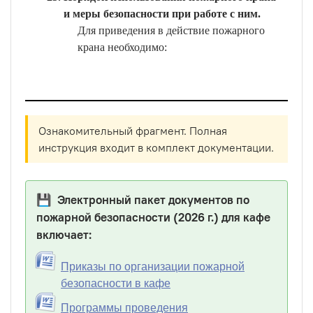
и меры безопасности при работе с ним.
Для приведения в действие пожарного
крана необходимо:
Ознакомительный фрагмент. Полная
инструкция входит в комплект документации.
💾 Электронный пакет документов по
пожарной безопасности (2026 г.) для кафе
включает:
Приказы по организации пожарной
безопасности в кафе
Программы проведения