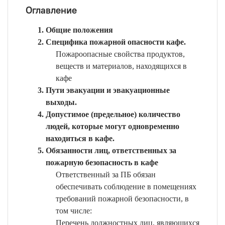
Оглавление
Общие положения
Специфика пожарной опасности кафе.
Пожароопасные свойства продуктов,
веществ и материалов, находящихся в
кафе
Пути эвакуации и эвакуационные
выходы.
Допустимое (предельное) количество
людей, которые могут одновременно
находиться в кафе.
Обязанности лиц, ответственных за
пожарную безопасность в кафе
Ответственный за ПБ обязан
обеспечивать соблюдение в помещениях
требований пожарной безопасности, в
том числе:
Перечень должностных лиц, являющихся