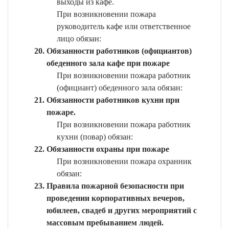
выходы из кафе.
При возникновении пожара
руководитель кафе или ответственное
лицо обязан:
Обязанности работников (официантов)
обеденного зала кафе при пожаре
При возникновении пожара работник
(официант) обеденного зала обязан:
Обязанности работников кухни при
пожаре.
При возникновении пожара работник
кухни (повар) обязан:
Обязанности охраны при пожаре
При возникновении пожара охранник
обязан:
Правила пожарной безопасности при
проведении корпоративных вечеров,
юбилеев, свадеб и других мероприятий с
массовым пребыванием людей.