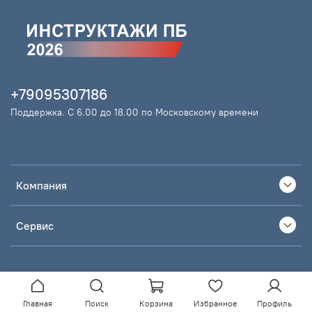
+79095307186
Поддержка. С 6.00 до 18.00 по Московскому времени
Компания
Сервис
Главная
Поиск
Корзина
Избранное
Профиль