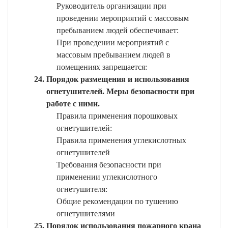
Руководитель организации при
проведении мероприятий с массовым
пребыванием людей обеспечивает:
При проведении мероприятий с
массовым пребыванием людей в
помещениях запрещается:
Порядок размещения и использования
огнетушителей. Меры безопасности при
работе с ними.
Правила применения порошковых
огнетушителей:
Правила применения углекислотных
огнетушителей
Требования безопасности при
применении углекислотного
огнетушителя:
Общие рекомендации по тушению
огнетушителями
Порядок использования пожарного крана