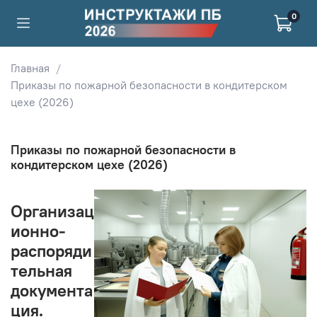
0
Главная
Приказы по пожарной безопасности в кондитерском
цехе (2026)
Приказы по пожарной безопасности в
кондитерском цехе (2026)
Организац
ионно-
распоряди
тельная
документа
ция.