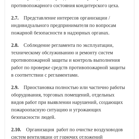
противопожарного состояния кондитерского цеха.
2.7.
Представление интересов организации /
индивидуального предпринимателя по вопросам
пожарной безопасности в надзорных органах.
2.8.
Соблюдение регламента по эксплуатации,
техническому обслуживанию и ремонту систем
противопожарной защиты и контроль выполнения
работ по проверке средств противопожарной защиты
в соответствии с регламентами.
2.9.
Приостановка полностью или частично работы
оборудования, торговых помещений, отдельных
видов работ при выявлении нарушений, создающих
пожароопасную ситуацию и угрожающих
безопасности людей.
2.10.
Организация работ по очистке воздуховодов
систем вентиляции от горючих отложений