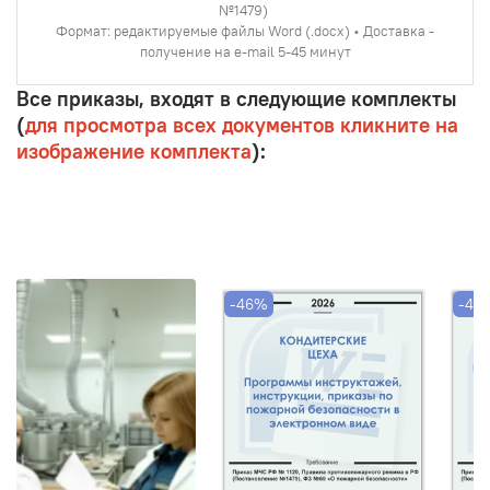
№1479)
Формат: редактируемые файлы Word (.docx) • Доставка -
получение на e-mail 5-45 минут
Все приказы, входят в следующие комплекты
(
для просмотра всех документов кликните на
изображение комплекта
):
-46%
-46