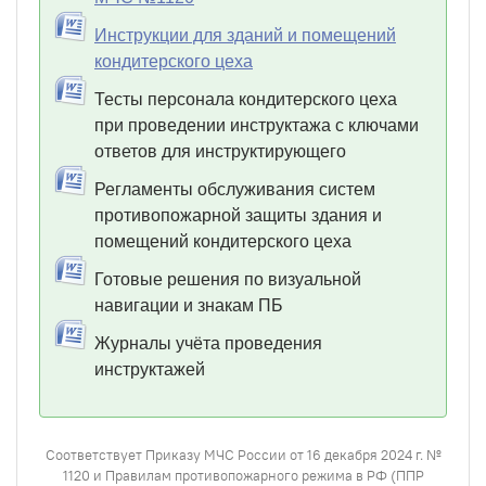
Инструкции для зданий и помещений
кондитерского цеха
Тесты персонала кондитерского цеха
при проведении инструктажа с ключами
ответов для инструктирующего
Регламенты обслуживания систем
противопожарной защиты здания и
помещений кондитерского цеха
Готовые решения по визуальной
навигации и знакам ПБ
Журналы учёта проведения
инструктажей
Соответствует Приказу МЧС России от 16 декабря 2024 г. №
1120 и Правилам противопожарного режима в РФ (ППР