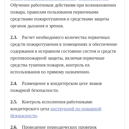
Обучение работников действиям при возникновении
пожара, правилам пользования первичными
средствами пожаротушения и средствами защиты
органов дыхания и зрения.
2.3.
Расчет необходимого количества первичных
средств пожаротушения в помещениях и обеспечение
содержания в исправном состоянии систем и средств
противопожарной защиты, включая первичные
средства тушения пожаров, контроль их
использования по прямому назначению.
2.4.
Размещение в кондитерском цехе знаков
пожарной безопасности.
2.5.
Контроль исполнения работниками
кондитерского цеха
инструкций по пожарной
безопасности
.
2.6.
Проведение периодических проверок