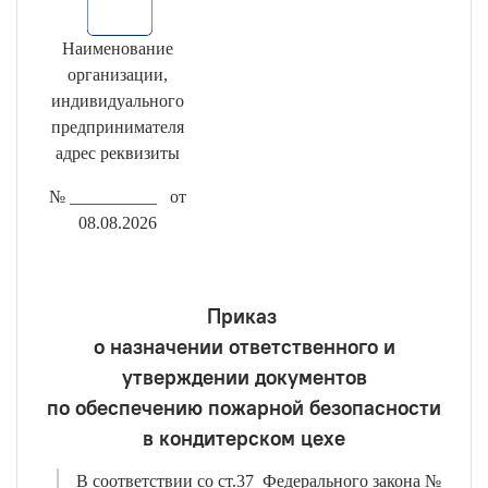
Наименование
организации,
индивидуального
предпринимателя
адрес реквизиты
№ __________ от
08.08.2026
Приказ
о назначении ответственного и
утверждении документов
по обеспечению пожарной безопасности
в кондитерском цехе
В соответствии со ст.37 Федерального закона №