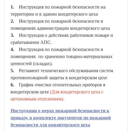
1.
Инструкция по пожарной безопасности на
территории и в здании кондитерского цеха
2.
Инструкция по пожарной безопасности в
помещениях администрации кондитерского цеха
3.
Инструкция о действиях работников пожаре и
срабатывании АПС.
4.
Инструкция по пожарной безопасности в
помещениях по хранению товарно-материальных
ценностей (складах).
5.
Регламент технического обслуживания систем
противопожарной защиты в кондитерском цехе
6.
График очистки отопительных приборов в
кондитерском цехе
(Для кондитерского цеха с
автономным отоплением).
Инструкции о мерах пожарной безопасности к
приказу, в комплекте документов по пожарной
безопасности для кондитерского цеха