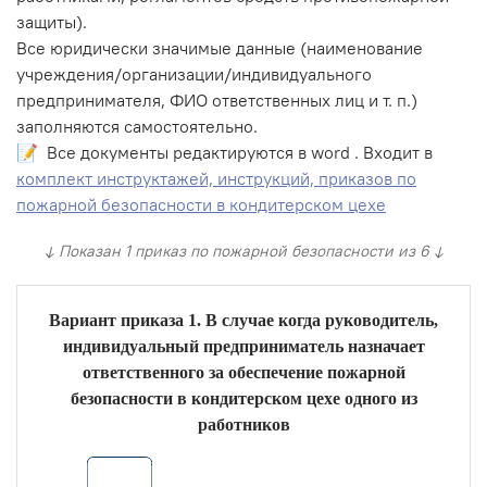
защиты).
Все юридически значимые данные (наименование
учреждения/организации/индивидуального
предпринимателя, ФИО ответственных лиц и т. п.)
заполняются самостоятельно.
📝 Все документы редактируются в word . Входит в
комплект инструктажей, инструкций, приказов по
пожарной безопасности в кондитерском цехе
↓ Показан 1 приказ по пожарной безопасности из 6 ↓
Вариант приказа 1. В случае когда руководитель,
индивидуальный предприниматель назначает
ответственного за обеспечение пожарной
безопасности в кондитерском цехе одного из
работников