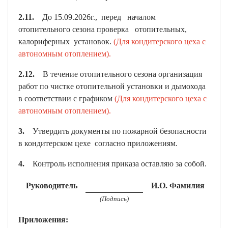
2.11.
До 15.09.2026г., перед началом
отопительного сезона проверка отопительных,
калориферных установок.
(Для кондитерского цеха с
автономным отоплением).
2.12.
В течение отопительного сезона организация
работ по чистке отопительной установки и дымохода
в соответствии с графиком
(Для кондитерского цеха с
автономным отоплением).
3.
Утвердить документы по пожарной безопасности
в кондитерском цехе согласно приложениям.
4.
Контроль исполнения приказа оставляю за собой.
Руководитель
И.О. Фамилия
(Подпись)
Приложения: