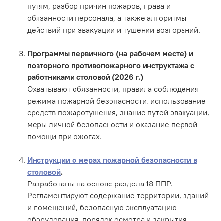
путям, разбор причин пожаров, права и
обязанности персонала, а также алгоритмы
действий при эвакуации и тушении возгораний.
Программы первичного (на рабочем месте) и
повторного противопожарного инструктажа с
работниками столовой (2026 г.)
Охватывают обязанности, правила соблюдения
режима пожарной безопасности, использование
средств пожаротушения, знание путей эвакуации,
меры личной безопасности и оказание первой
помощи при ожогах.
Инструкции о мерах пожарной безопасности в
столовой
.
Разработаны на основе раздела 18 ППР.
Регламентируют содержание территории, зданий
и помещений, безопасную эксплуатацию
оборудования, порядок осмотра и закрытия