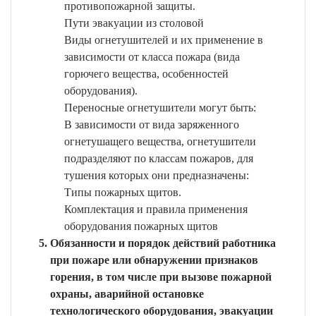
противопожарной защиты.
Пути эвакуации из столовой
Виды огнетушителей и их применение в
зависимости от класса пожара (вида
горючего вещества, особенностей
оборудования).
Переносные огнетушители могут быть:
В зависимости от вида заряженного
огнетушащего вещества, огнетушители
подразделяют по классам пожаров, для
тушения которых они предназначены:
Типы пожарных щитов.
Комплектация и правила применения
оборудования пожарных щитов
Обязанности и порядок действий работника
при пожаре или обнаружении признаков
горения, в том числе при вызове пожарной
охраны, аварийной остановке
технологического оборудования, эвакуации