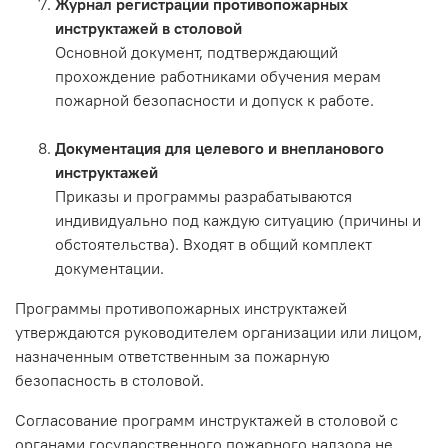
Журнал регистрации противопожарных
инструктажей в столовой
Основной документ, подтверждающий
прохождение работниками обучения мерам
пожарной безопасности и допуск к работе.
Документация для целевого и внепланового
инструктажей
Приказы и программы разрабатываются
индивидуально под каждую ситуацию (причины и
обстоятельства). Входят в общий комплект
документации.
Программы противопожарных инструктажей
утверждаются руководителем организации или лицом,
назначенным ответственным за пожарную
безопасность в столовой.
Согласование программ инструктажей в столовой с
органами государственного пожарного надзора не