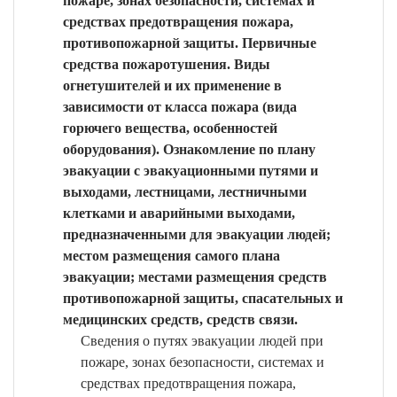
пожаре, зонах безопасности, системах и
средствах предотвращения пожара,
противопожарной защиты. Первичные
средства пожаротушения. Виды
огнетушителей и их применение в
зависимости от класса пожара (вида
горючего вещества, особенностей
оборудования). Ознакомление по плану
эвакуации с эвакуационными путями и
выходами, лестницами, лестничными
клетками и аварийными выходами,
предназначенными для эвакуации людей;
местом размещения самого плана
эвакуации; местами размещения средств
противопожарной защиты, спасательных и
медицинских средств, средств связи.
Сведения о путях эвакуации людей при
пожаре, зонах безопасности, системах и
средствах предотвращения пожара,