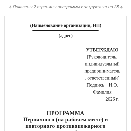
↓ Показаны 2 страницы программы инструктажа из 28 ↓
(Наименование организации, ИП)
(адрес)
УТВЕРЖДАЮ
[Руководитель,
индивидуальный
предприниматель
, ответственный]
Подпись И.О.
Фамилия
________ 2026
г.
ПРОГРАММА
Первичного (на рабочем месте) и
повторного противопожарного