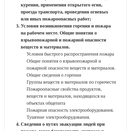
курения, применения открытого огня,
проезда транспорта, проведения огневых
или иных пожароопасных работ;
Условия возникновения горения и пожара
на рабочем месте. Общие понятия о
взрывопожарной и пожарной опасности
веществ и материалов.
Условия быстрого распространения пожара
Общие понятия о взрывопожарной и
пожарной опасности веществ и материалов.
Общие сведения о горении
Группы веществ и материалов по горючести
Пожароопасные свойства продуктов,
веществ и материалов, находящихся на
объектах общепита
Пожарная опасность электрооборудования.
Тушение электрооборудования.
Сведения о путях эвакуации людей при