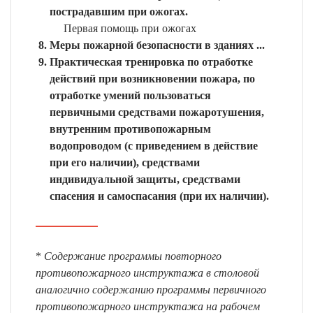
пострадавшим при ожогах.
Первая помощь при ожогах
Меры пожарной безопасности в зданиях ...
Практическая тренировка по отработке
действий при возникновении пожара, по
отработке умений пользоваться
первичными средствами пожаротушения,
внутренним противопожарным
водопроводом (с приведением в действие
при его наличии), средствами
индивидуальной защиты, средствами
спасения и самоспасания (при их наличии).
*
Содержание программы повторного
противопожарного инструктажа в столовой
аналогично содержанию программы первичного
противопожарного инструктажа на рабочем