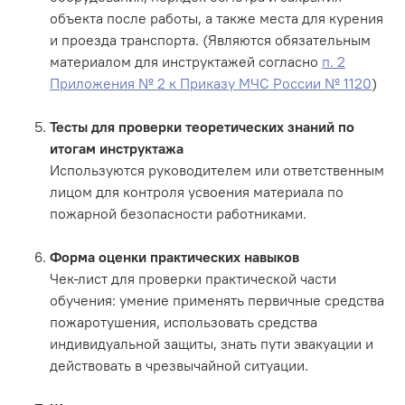
объекта после работы, а также места для курения
и проезда транспорта. (Являются обязательным
материалом для инструктажей согласно
п. 2
Приложения № 2 к Приказу МЧС России № 1120
)
Тесты для проверки теоретических знаний по
итогам инструктажа
Используются руководителем или ответственным
лицом для контроля усвоения материала по
пожарной безопасности работниками.
Форма оценки практических навыков
Чек-лист для проверки практической части
обучения: умение применять первичные средства
пожаротушения, использовать средства
индивидуальной защиты, знать пути эвакуации и
действовать в чрезвычайной ситуации.