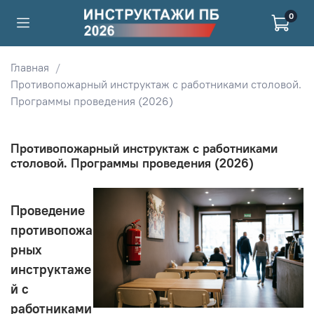
0
Главная
Противопожарный инструктаж с работниками столовой.
Программы проведения (2026)
Противопожарный инструктаж с работниками
столовой. Программы проведения (2026)
Проведение
противопожа
рных
инструктаже
й с
работниками