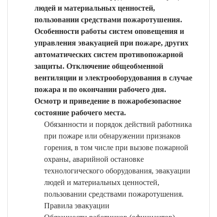
людей и материальных ценностей,
пользовании средствами пожаротушения.
Особенности работы систем оповещения и
управления эвакуацией при пожаре, других
автоматических систем противопожарной
защиты. Отключение общеобменной
вентиляции и электрооборудования в случае
пожара и по окончании рабочего дня.
Осмотр и приведение в пожаробезопасное
состояние рабочего места.
Обязанности и порядок действий работника
при пожаре или обнаружении признаков
горения, в том числе при вызове пожарной
охраны, аварийной остановке
технологического оборудования, эвакуации
людей и материальных ценностей,
пользовании средствами пожаротушения.
Правила эвакуации