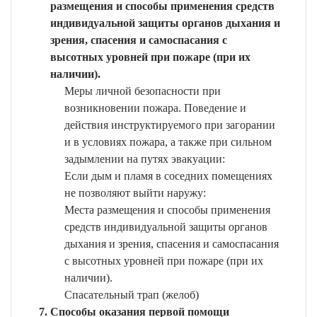
размещения и способы применения средств
индивидуальной защиты органов дыхания и
зрения, спасения и самоспасания с
высотных уровней при пожаре (при их
наличии).
Меры личной безопасности при
возникновении пожара. Поведение и
действия инструктируемого при загорании
и в условиях пожара, а также при сильном
задымлении на путях эвакуации:
Если дым и пламя в соседних помещениях
не позволяют выйти наружу:
Места размещения и способы применения
средств индивидуальной защиты органов
дыхания и зрения, спасения и самоспасания
с высотных уровней при пожаре (при их
наличии).
Спасательный трап (желоб)
Способы оказания первой помощи