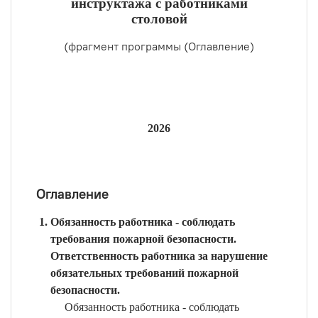
инструктажа с работниками
столовой
(фрагмент программы (Оглавление)
2026
Оглавление
Обязанность работника - соблюдать
требования пожарной безопасности.
Ответственность работника за нарушение
обязательных требований пожарной
безопасности.
Обязанность работника - соблюдать