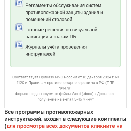
Регламенты обслуживания систем
противопожарной защиты здания и
помещений столовой
Готовые решения по визуальной
навигации и знакам ПБ
Журналы учёта проведения
инструктажей
Соответствует Приказу МЧС России от 16 декабря 2024 г. №
1120 и Правилам противопожарного режима в РФ (ППР
№1479)
Формат: редактируемые файлы Word (.docx) • Доставка -
получение на e-mail 5-45 минут
Все программы противопожарных
инструктажей, входят в следующие комплекты
(
для просмотра всех документов кликните на