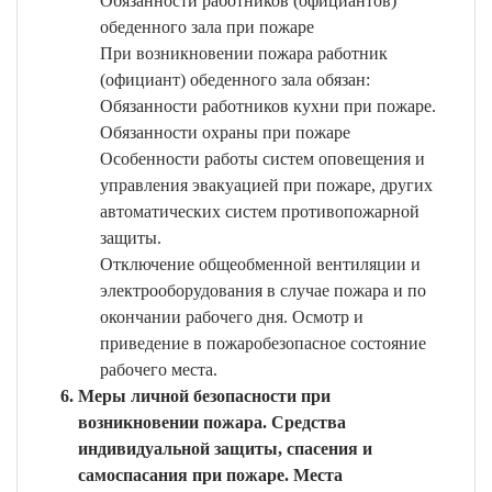
Обязанности работников (официантов)
обеденного зала при пожаре
При возникновении пожара работник
(официант) обеденного зала обязан:
Обязанности работников кухни при пожаре.
Обязанности охраны при пожаре
Особенности работы систем оповещения и
управления эвакуацией при пожаре, других
автоматических систем противопожарной
защиты.
Отключение общеобменной вентиляции и
электрооборудования в случае пожара и по
окончании рабочего дня. Осмотр и
приведение в пожаробезопасное состояние
рабочего места.
Меры личной безопасности при
возникновении пожара. Средства
индивидуальной защиты, спасения и
самоспасания при пожаре. Места