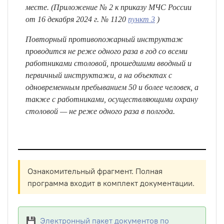
месте. (Приложение № 2 к приказу МЧС России
от 16 декабря 2024 г. № 1120
пункт 3
)
Повторный противопожарный инструктаж
проводится не реже одного раза в год со всеми
работниками столовой, прошедшими вводный и
первичный инструктажи, а на объектах с
одновременным пребыванием 50 и более человек, а
также с работниками, осуществляющими охрану
столовой — не реже одного раза в полгода.
Ознакомительный фрагмент. Полная
программа входит в комплект документации.
💾 Электронный пакет документов по