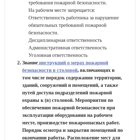
требования пожарной безопасности.
На рабочем месте запрещается:
Ответственность работника за нарушение
обязательных требований пожарной
безопасности.
Дисциплинарная ответственность
Административная ответственность
Уголовная ответственность
Знание
инструкций о мерах пожарной
безопасности в столовой
, включающих в
том числе порядок содержания территории,
зданий, сооружений и помещений, а также
путей доступа подразделений пожарной
охраны к (в) столовой. Мероприятия по
обеспечению пожарной безопасности при
эксплуатации оборудования на рабочем
месте, производстве пожароопасных работ.
Порядок осмотра и закрытия помещений по
окончании работы. Расположение мест для