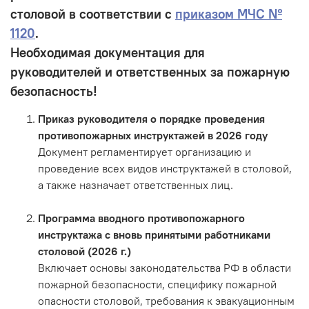
столовой
в соответствии с
приказом МЧС №
1120
.
Необходимая документация для
руководителей и ответственных за пожарную
безопасность!
Приказ руководителя о порядке проведения
противопожарных инструктажей в 2026 году
Документ регламентирует организацию и
проведение всех видов инструктажей в столовой,
а также назначает ответственных лиц.
Программа вводного противопожарного
инструктажа с вновь принятыми работниками
столовой (2026 г.)
Включает основы законодательства РФ в области
пожарной безопасности, специфику пожарной
опасности столовой, требования к эвакуационным