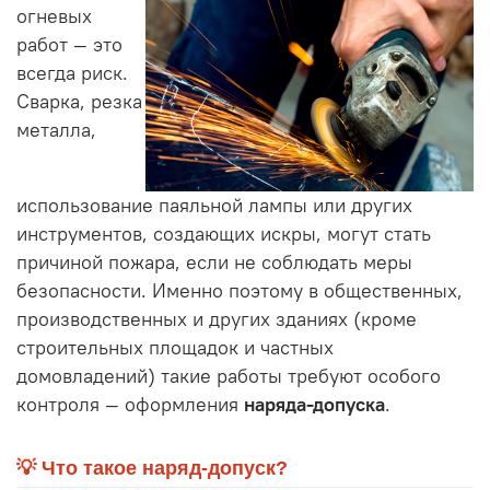
огневых
работ — это
всегда риск.
Сварка, резка
металла,
использование паяльной лампы или других
инструментов, создающих искры, могут стать
причиной пожара, если не соблюдать меры
безопасности. Именно поэтому в общественных,
производственных и других зданиях (кроме
строительных площадок и частных
домовладений) такие работы требуют особого
контроля — оформления
наряда-допуска
.
💡 Что такое наряд-допуск?