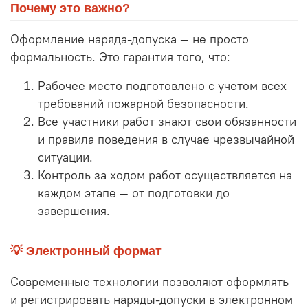
Почему это важно?
Оформление наряда-допуска — не просто
формальность. Это гарантия того, что:
Рабочее место подготовлено с учетом всех
требований пожарной безопасности.
Все участники работ знают свои обязанности
и правила поведения в случае чрезвычайной
ситуации.
Контроль за ходом работ осуществляется на
каждом этапе — от подготовки до
завершения.
💡 Электронный формат
Современные технологии позволяют оформлять
и регистрировать наряды-допуски в электронном