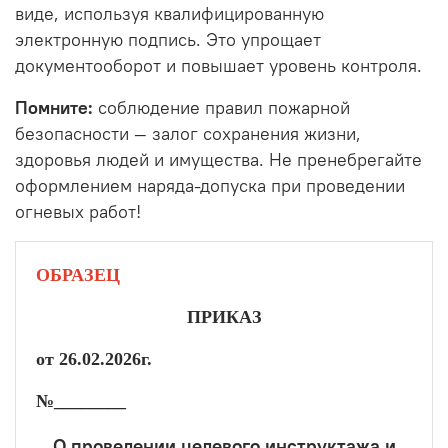
виде, используя квалифицированную
электронную подпись. Это упрощает
документооборот и повышает уровень контроля.
Помните:
соблюдение правил пожарной
безопасности — залог сохранения жизни,
здоровья людей и имущества. Не пренебрегайте
оформлением наряда-допуска при проведении
огневых работ!
ОБРАЗЕЦ
ПРИКАЗ
от 26.02.2026г.
№________
О проведении целевого инструктажа и