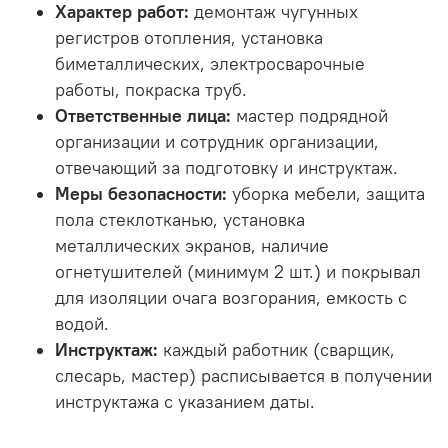
Характер работ:
демонтаж чугунных
регистров отопления, установка
биметаллических, электросварочные
работы, покраска труб.
Ответственные лица:
мастер подрядной
организации и сотрудник организации,
отвечающий за подготовку и инструктаж.
Меры безопасности:
уборка мебели, защита
пола стеклотканью, установка
металлических экранов, наличие
огнетушителей (минимум 2 шт.) и покрывал
для изоляции очага возгорания, емкость с
водой.
Инструктаж:
каждый работник (сварщик,
слесарь, мастер) расписывается в получении
инструктажа с указанием даты.