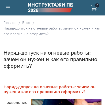
0
Главная
Блог
Наряд-допуск на огневые работы: зачем он нужен и как
его правильно оформить?
Наряд-допуск на огневые работы:
зачем он нужен и как его правильно
оформить?
Наряд-допуск на огневые работы: зачем он
нужен и как его правильно оформить?
Проведение