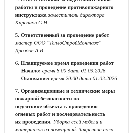
работы и проведение противопожарного
инструктажа
заместитель директора
Кирсанов С.Н.
5.
Ответственный за проведение работ
мастер ООО "ТеплоСтройМонтаж"
Дроздов А.В.
6.
Планируемое время проведения работ
Начало:
время 8.00 дата 01.03.2026
Окончание:
время 20.00 дата 01.03.2026
7.
Организационные и технические меры
пожарной безопасности по
подготовке объекта к проведению
огневых работ и последовательность
их проведения.
Уборка всей мебели и
материалов из помещений. Закрытие пола