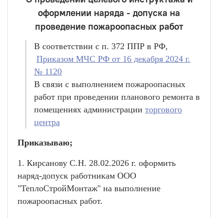
оформлении наряда - допуска на
проведение пожароопасных работ
В соответствии с п. 372 ППР в РФ,
Приказом МЧС РФ от 16 декабря 2024 г.
№ 1120
В связи с выполнением пожароопасных
работ при проведении планового ремонта в
помещениях администрации
торгового
центра
Приказываю;
1. Кирсанову С.Н. 28.02.2026 г. оформить
наряд-допуск работникам ООО
"ТеплоСтройМонтаж" на выполнение
пожароопасных работ.