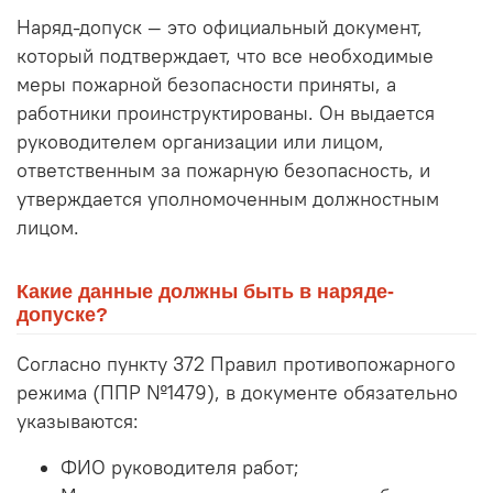
Наряд-допуск — это официальный документ,
который подтверждает, что все необходимые
меры пожарной безопасности приняты, а
работники проинструктированы. Он выдается
руководителем организации или лицом,
ответственным за пожарную безопасность, и
утверждается уполномоченным должностным
лицом.
Какие данные должны быть в наряде-
допуске?
Согласно пункту 372 Правил противопожарного
режима (ППР №1479), в документе обязательно
указываются:
ФИО руководителя работ;