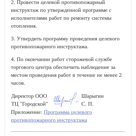
2. Провести целевой противопожарный
инструктаж по утвержденной программе с
исполнителями работ по ремонту системы
отопления.
3. Утвердить программу проведения целевого
противопожарного инструктажа.
4. По окончании работ сторожевой службе
торгового центра обеспечить наблюдение за
местом проведения работ в течение не менее 2
часов.
Директор ООО
Шарыгин
ТЦ "Городской"
С. П.
Приложение:
Программа целевого
противопожарного инструктажа