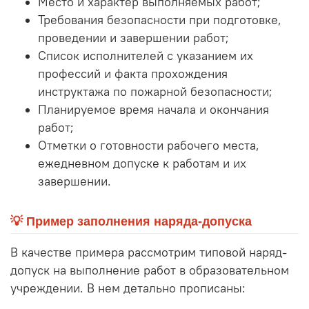
Место и характер выполняемых работ;
Требования безопасности при подготовке,
проведении и завершении работ;
Список исполнителей с указанием их
профессий и факта прохождения
инструктажа по пожарной безопасности;
Планируемое время начала и окончания
работ;
Отметки о готовности рабочего места,
ежедневном допуске к работам и их
завершении.
💡 Пример заполнения наряда-допуска
В качестве примера рассмотрим типовой наряд-
допуск на выполнение работ в образовательном
учреждении. В нем детально прописаны: