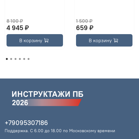
8 100 ₽
1 500 ₽
4 945 ₽
659 ₽
В корзину
В корзину
+79095307186
Поддержка. С 6.00 до 18.00 по Московскому времени