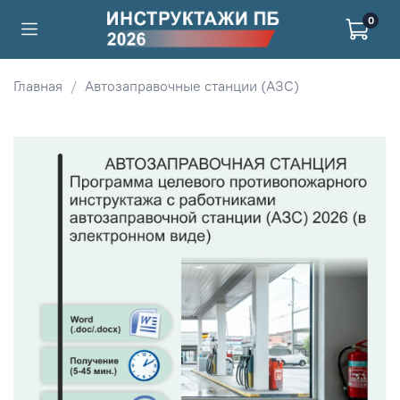
0
Главная
Автозаправочные станции (АЗС)