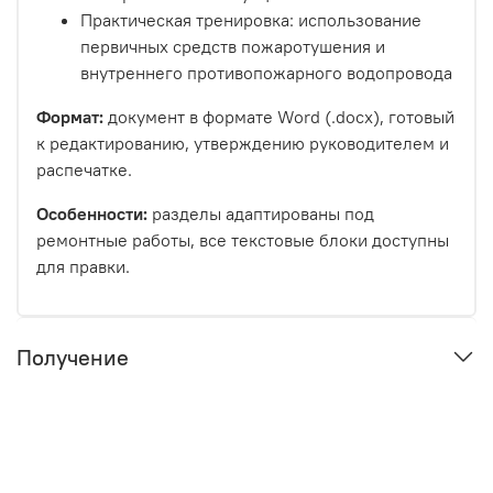
Практическая тренировка: использование
первичных средств пожаротушения и
внутреннего противопожарного водопровода
Формат:
документ в формате Word (.docx), готовый
к редактированию, утверждению руководителем и
распечатке.
Особенности:
разделы адаптированы под
ремонтные работы, все текстовые блоки доступны
для правки.
Получение