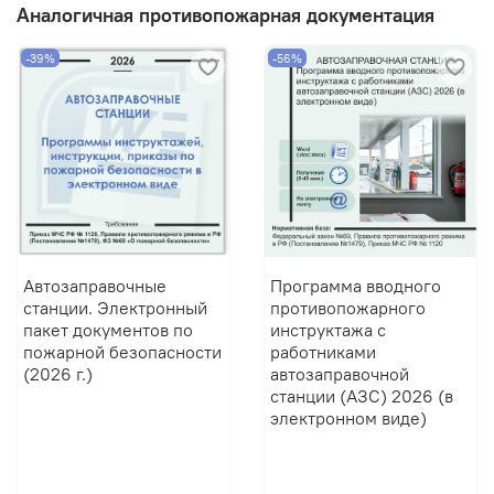
Аналогичная противопожарная документация
-39%
-56%
Автозаправочные
Программа вводного
станции. Электронный
противопожарного
пакет документов по
инструктажа с
пожарной безопасности
работниками
(2026 г.)
автозаправочной
станции (АЗС) 2026 (в
электронном виде)