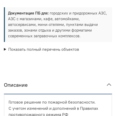
Документация ПБ для:
городских и придорожных АЗС,
АЗС с магазинами, кафе, автомойками,
автосервисами, мини-отелями, пунктами выдачи
заказов, зонами отдыха и другими форматами
современных заправочных комплексов.
Показать полный перечень объектов
Описание
Готовое решение по пожарной безопасности.
С учетом изменений и дополнений в Правилах
противопожарного режима РФ