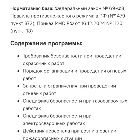
Нормативная база:
Федеральный закон № 69-ФЗ,
Правила противопожарного режима в РФ (№1479,
пункт 372), Приказ МЧС РФ от 16.12.2024 № 1120
(пункт 13)
Содержание программы:
Требования безопасности при проведении
окрасочных работ
Порядок организации и проведения огневых
работ
Запреты и ограничения при проведении
огневых работ
Специфика безопасности при газосварочных
работах
Специфика безопасности при
электросварочных работах
Действия персонала при возникновении
пожароопасных ситуаций