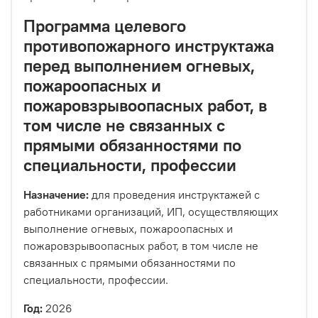
Программа целевого
противопожарного инструктажа
перед выполнением огневых,
пожароопасных и
пожаровзрывоопасных работ, в
том числе не связанных с
прямыми обязанностями по
специальности, профессии
Назначение:
для проведения инструктажей с
работниками организаций, ИП, осуществляющих
выполнение огневых, пожароопасных и
пожаровзрывоопасных работ, в том числе не
связанных с прямыми обязанностями по
специальности, профессии.
Год:
2026