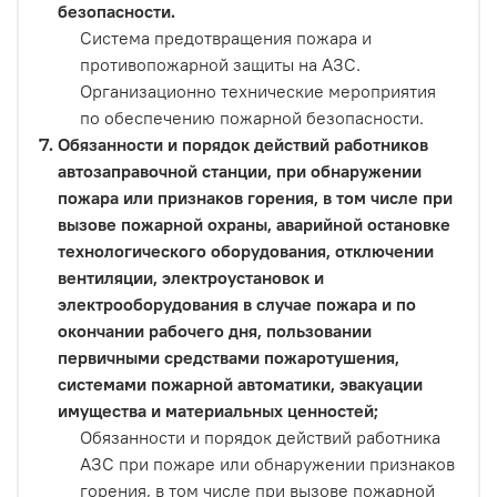
безопасности.
Система предотвращения пожара и
противопожарной защиты на АЗС.
Организационно технические мероприятия
по обеспечению пожарной безопасности.
Обязанности и порядок действий работников
автозаправочной станции, при обнаружении
пожара или признаков горения, в том числе при
вызове пожарной охраны, аварийной остановке
технологического оборудования, отключении
вентиляции, электроустановок и
электрооборудования в случае пожара и по
окончании рабочего дня, пользовании
первичными средствами пожаротушения,
системами пожарной автоматики, эвакуации
имущества и материальных ценностей;
Обязанности и порядок действий работника
АЗС при пожаре или обнаружении признаков
горения, в том числе при вызове пожарной