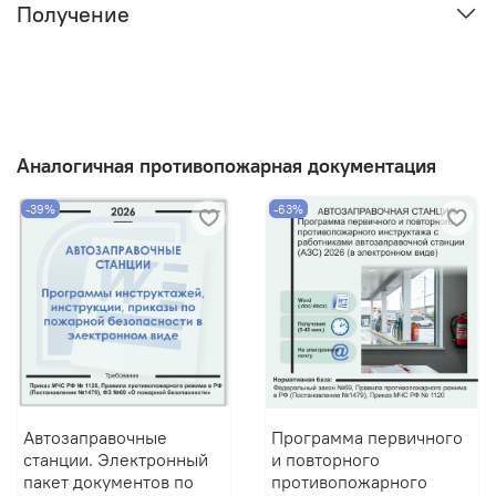
Получение
Аналогичная противопожарная документация
-39%
-63%
Автозаправочные
Программа первичного
станции. Электронный
и повторного
пакет документов по
противопожарного