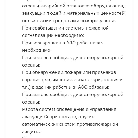
охраны, аварийной остановке оборудования,
эвакуации людей и материальных ценностей,
пользовании средствами пожаротушения.
При срабатывании системы пожарной
сигнализации необходимо:
При возгорании на АЗС работникам
необходимо:
При вызове сообщить диспетчеру пожарной
охраны:
При обнаружении пожара или признаков
горения (задымления, запаха гари, тления и
т.п.) в здании работники АЗС обязаны:
При вызове сообщить диспетчеру пожарной
охраны:
Работа систем оповещения и управления
эвакуацией при пожаре, других
автоматических систем противопожарной
защиты.