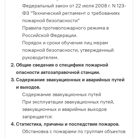
Федеральный закон от 22 июля 2008 г. N 123-
ФЗ "Технический регламент о требованиях
пожарной безопасности"
Правила противопожарного режима в
Российской Федерации.
Порядок и сроки обучения лиц мерам
пожарной безопасности, утвержденный
руководителем.
Общие сведения о специфике пожарной
опасности автозаправочной станции.
Содержание эвакуационных и аварийных путей
и выходов.
Содержание эвакуационных путей
При эксплуатации эвакуационных путей,
эвакуационных и аварийных выходов
запрещается:
Статистика, причины и последствия пожаров.
Обстановка с пожарами по группам объектов