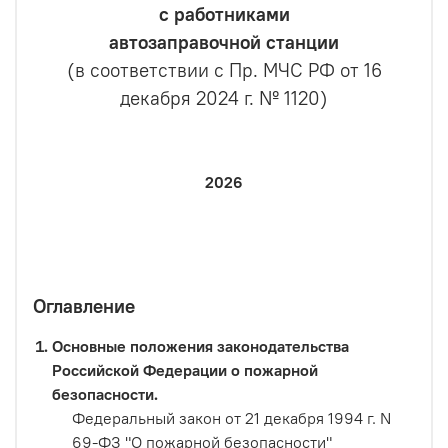
с работниками
автозаправочной станции
(в соответствии с Пр. МЧС РФ от 16
декабря 2024 г. № 1120)
2026
Оглавление
Основные положения законодательства
Российской Федерации о пожарной
безопасности.
Федеральный закон от 21 декабря 1994 г. N
69-ФЗ "О пожарной безопасности"