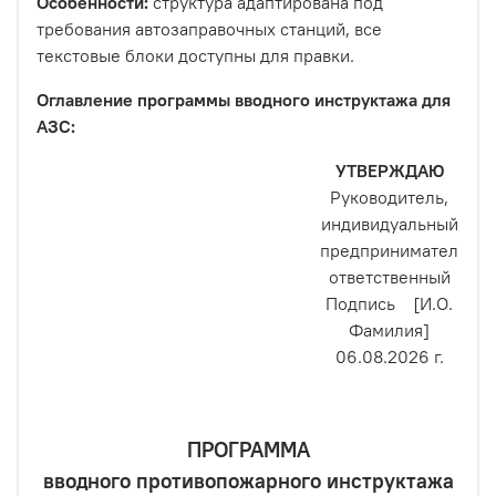
Особенности:
структура адаптирована под
требования автозаправочных станций, все
текстовые блоки доступны для правки.
Оглавление программы вводного инструктажа для
АЗС:
УТВЕРЖДАЮ
Руководитель,
индивидуальный
предприниматель,
ответственный
Подпись [И.О.
Фамилия]
06.08.2026 г.
ПРОГРАММА
вводного противопожарного инструктажа