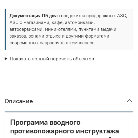
Документация ПБ для:
городских и придорожных АЗС,
АЗС с магазинами, кафе, автомойками,
автосервисами, мини-отелями, пунктами выдачи
заказов, зонами отдыха и другими форматами
современных заправочных комплексов.
Показать полный перечень объектов
Описание
Программа вводного
противопожарного инструктажа