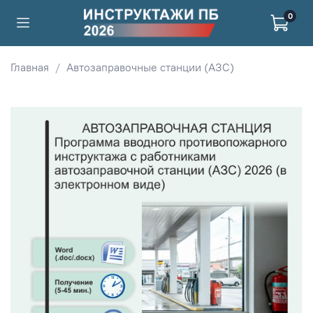
0
Главная
Автозаправочные станции (АЗС)