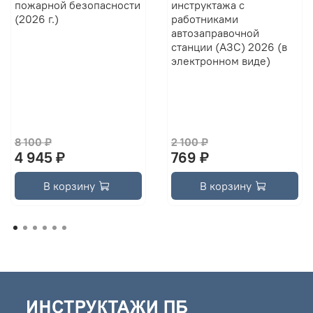
пожарной безопасности
инструктажа с
(2026 г.)
работниками
автозаправочной
станции (АЗС) 2026 (в
электронном виде)
8 100 ₽
2 100 ₽
4 945 ₽
769 ₽
В корзину
В корзину