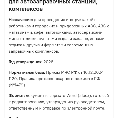
для автозаправочных станций,
комплексов
Назначение:
для проведения инструктажей с
работниками городских и придорожных АЗС, АЗС с
магазинами, кафе, автомойками, автосервисами,
мини-отелями, пунктами выдачи заказов, зонами
отдыха и другими форматами современных
заправочных комплексов.
Год утверждения:
2026
Нормативная база:
Приказ МЧС РФ от 16.12.2024
1120, Правила противопожарного режима в РФ
(№1479)
Формат:
документ в формате Word (.docx), готовый
к редактированию, утверждению руководителем,
ответственным и отправке по электронной почте.