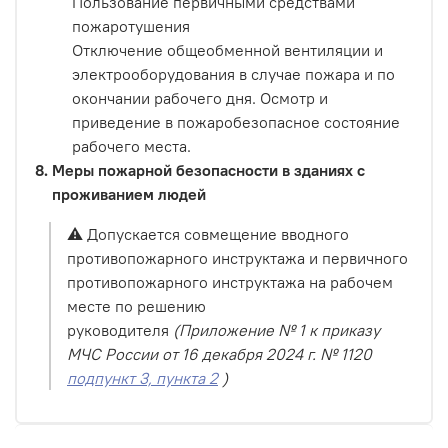
Пользование первичными средствами
пожаротушения
Отключение общеобменной вентиляции и
электрооборудования в случае пожара и по
окончании рабочего дня. Осмотр и
приведение в пожаробезопасное состояние
рабочего места.
Меры пожарной безопасности в зданиях с
проживанием людей
⚠️ Допускается совмещение вводного
противопожарного инструктажа и первичного
противопожарного инструктажа на рабочем
месте по решению
руководителя
(Приложение № 1 к приказу
МЧС России от 16 декабря 2024 г. № 1120
подпункт 3, пункта 2
)