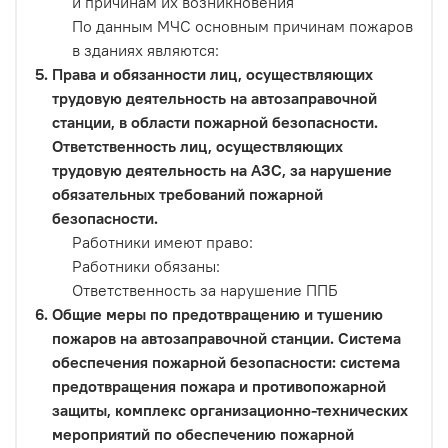
и причинам их возникновения
По данным МЧС основным причинам пожаров
в зданиях являются:
Права и обязанности лиц, осуществляющих
трудовую деятельность на автозаправочной
станции, в области пожарной безопасности.
Ответственность лиц, осуществляющих
трудовую деятельность на АЗС, за нарушение
обязательных требований пожарной
безопасности.
Работники имеют право:
Работники обязаны:
Ответственность за нарушение ППБ
Общие меры по предотвращению и тушению
пожаров на автозаправочной станции. Система
обеспечения пожарной безопасности: система
предотвращения пожара и противопожарной
защиты, комплекс организационно-технических
мероприятий по обеспечению пожарной