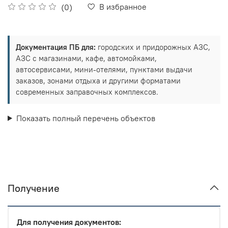
В избранное
(0)
Документация ПБ для:
городских и придорожных АЗС,
АЗС с магазинами, кафе, автомойками,
автосервисами, мини-отелями, пунктами выдачи
заказов, зонами отдыха и другими форматами
современных заправочных комплексов.
Показать полный перечень объектов
Получение
Для получения документов: