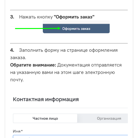
3.
Нажать кнопку
"Оформить заказ"
4.
Заполнить форму на странице оформления
заказа.
Обратите внимание:
Документация отправляется
на указанную вами на этом шаге электронную
почту.