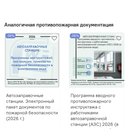
Аналогичная противопожарная документация
-39%
-56%
Автозаправочные
Программа вводного
станции. Электронный
противопожарного
пакет документов по
инструктажа с
пожарной безопасности
работниками
(2026 г.)
автозаправочной
станции (АЗС) 2026 (в