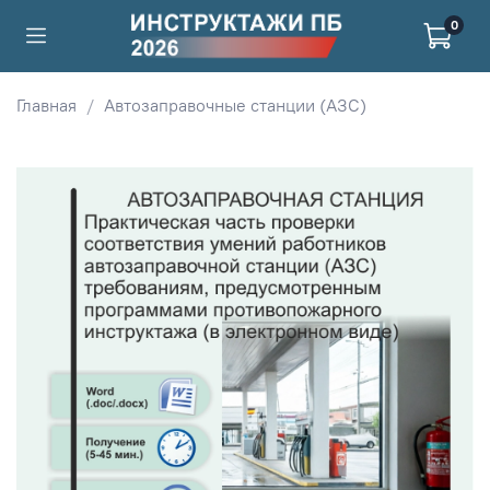
0
Главная
Автозаправочные станции (АЗС)