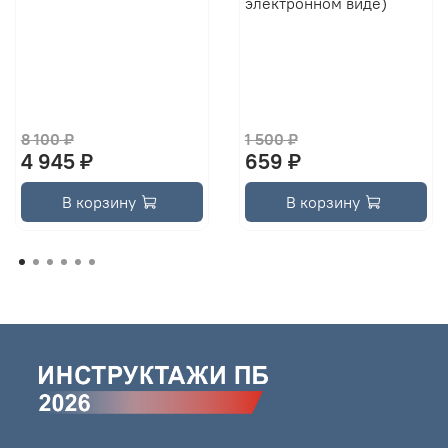
электронном виде)
8 100 ₽
1 500 ₽
4 945 ₽
659 ₽
В корзину
В корзину