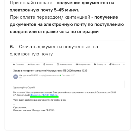
При онлайн оплате -
получение документов на
электронную почту 5-45 минут.
При оплате переводом/ квитанцией -
получение
документов на электронную почту по поступлению
средств или отправке чека по операции
6.
Скачать документы полученные на
электронную почту