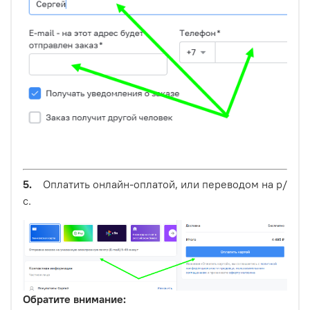
5.
Оплатить онлайн-оплатой, или переводом на р/
с.
Обратите внимание: