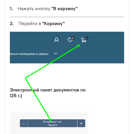
1.
Нажать кнопку
"В корзину"
2.
Перейти в
"Корзину"