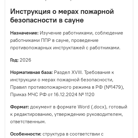
Инструкция о мерах пожарной
безопасности в сауне
Назначение:
Изучение работниками, соблюдение
работниками ППР в сауне, проведение
противопожарных инструктажей с работниками.
Год:
2026
Нормативная база:
Раздел XVIII. Требования к
инструкции о мерах пожарной безопасности,
Правил противопожарного режима в РФ (№1479),
Приказ МЧС РФ от 16.12.2024 № 1120
Формат:
документ в формате Word (.docx), готовый
к редактированию, утверждению руководителем,
ответственным.
Особенности:
структура в соответствии с