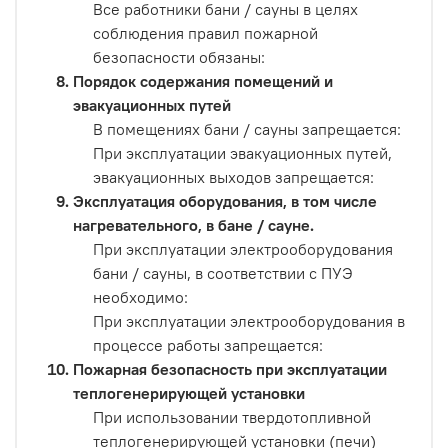
Все работники бани / сауны в целях
соблюдения правил пожарной
безопасности обязаны:
Порядок содержания помещений и
эвакуационных путей
В помещениях бани / сауны запрещается:
При эксплуатации эвакуационных путей,
эвакуационных выходов запрещается:
Эксплуатация оборудования, в том числе
нагревательного, в бане / сауне.
При эксплуатации электрооборудования
бани / сауны, в соответствии с ПУЭ
необходимо:
При эксплуатации электрооборудования в
процессе работы запрещается:
Пожарная безопасность при эксплуатации
теплогенерирующей установки
При использовании твердотопливной
теплогенерирующей установки (печи)