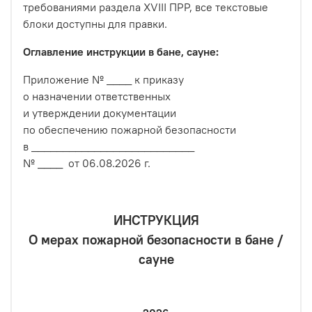
требованиями раздела XVIII ПРР, все текстовые
блоки доступны для правки.
Оглавление инструкции в бане, сауне:
Приложение № ____ к приказу
о назначении ответственных
и утверждении документации
по обеспечению пожарной безопасности
в __________________________
№ ____ от 06.08.2026 г.
ИНСТРУКЦИЯ
О мерах пожарной безопасности в бане /
сауне