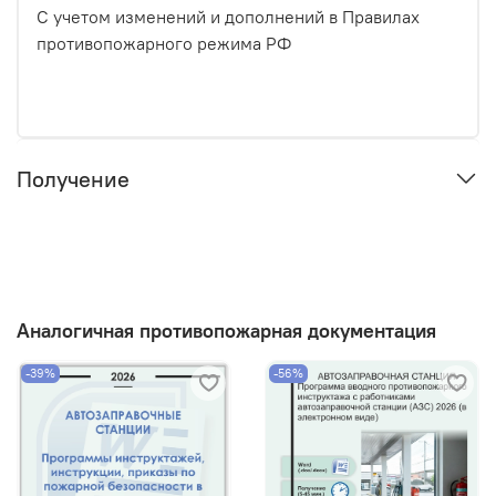
С учетом изменений и дополнений в Правилах
противопожарного режима РФ
Получение
Аналогичная противопожарная документация
-39%
-56%