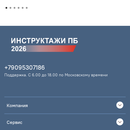
+79095307186
Поддержка. С 6.00 до 18.00 по Московскому времени
Компания
Сервис