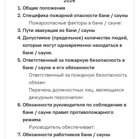
2026
Общие положения
Специфика пожарной опасности бани / сауны
Пожароопасные факторы в бане / сауне:
Пути эвакуации из бани / сауны
Допустимое (предельное) количество людей,
которые могут одновременно находиться в
бане / сауне.
Ответственный за пожарную безопасность в
бане / сауне и его обязанности
Ответственный за пожарную безопасность
обязан:
Перечень должностных лиц, являющихся
дежурным персоналом:
Обязанности руководителя по соблюдению в
бане / сауне правил противопожарного
режима
Руководитель обеспечивает:
Обязанности работников бани / сауны