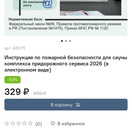
арт.
430115
Инструкция по пожарной безопасности для сауны
комплекса придорожного сервиса 2026 (в
электронном виде)
-63%
329 ₽
900 ₽
В корзину
В избранное
(0)