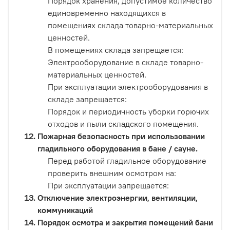
Порядок хранения, допустимое количество
единовременно находящихся в
помещениях склада товарно-материальных
ценностей.
В помещениях склада запрещается:
Электрооборудование в складе товарно-
материальных ценностей.
При эксплуатации электрооборудования в
складе запрещается:
Порядок и периодичность уборки горючих
отходов и пыли складского помещения.
Пожарная безопасность при использовании
гладильного оборудования в бане / сауне.
Перед работой гладильное оборудование
проверить внешним осмотром на:
При эксплуатации запрещается:
Отключение электроэнергии, вентиляции,
коммуникаций
Порядок осмотра и закрытия помещений бани