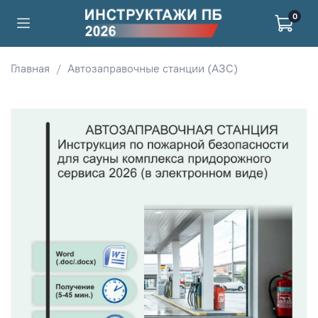
0
Главная
Автозаправочные станции (АЗС)