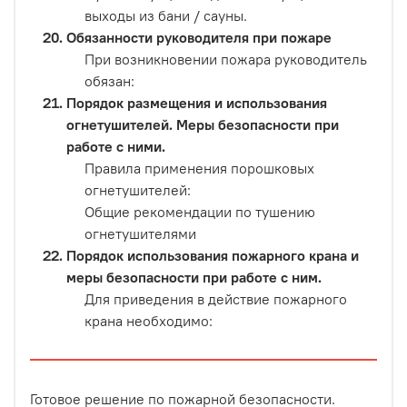
выходы из бани / сауны.
Обязанности руководителя при пожаре
При возникновении пожара руководитель
обязан:
Порядок размещения и использования
огнетушителей. Меры безопасности при
работе с ними.
Правила применения порошковых
огнетушителей:
Общие рекомендации по тушению
огнетушителями
Порядок использования пожарного крана и
меры безопасности при работе с ним.
Для приведения в действие пожарного
крана необходимо:
Готовое решение по пожарной безопасности.