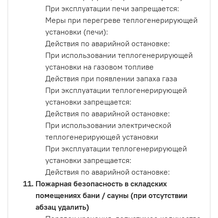
При эксплуатации печи запрещается:
Меры при перегреве теплогенерирующей
установки (печи):
Действия по аварийной остановке:
При использовании теплогенерирующей
установки на газовом топливе
Действия при появлении запаха газа
При эксплуатации теплогенерирующей
установки запрещается:
Действия по аварийной остановке:
При использовании электрической
теплогенерирующей установки
При эксплуатации теплогенерирующей
установки запрещается:
Действия по аварийной остановке:
Пожарная безопасность в складских
помещениях бани / сауны (при отсутствии
абзац удалить)