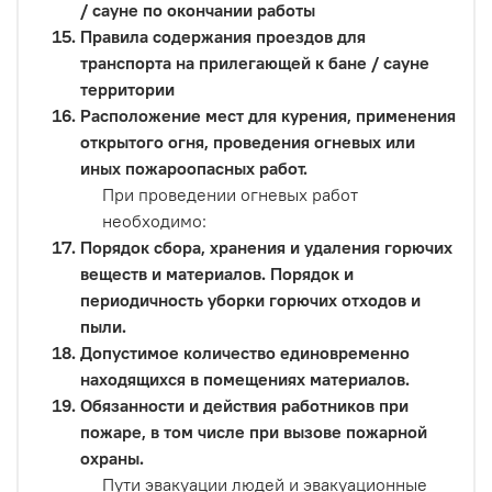
/ сауне по окончании работы
Правила содержания проездов для
транспорта на прилегающей к бане / сауне
территории
Расположение мест для курения, применения
открытого огня, проведения огневых или
иных пожароопасных работ.
При проведении огневых работ
необходимо:
Порядок сбора, хранения и удаления горючих
веществ и материалов. Порядок и
периодичность уборки горючих отходов и
пыли.
Допустимое количество единовременно
находящихся в помещениях материалов.
Обязанности и действия работников при
пожаре, в том числе при вызове пожарной
охраны.
Пути эвакуации людей и эвакуационные